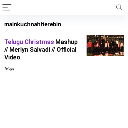
mainkuchnahiterebin
Telugu Christmas
Mashup
// Merlyn Salvadi // Official
Video
Telugu