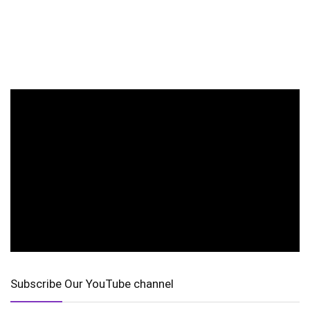
Subscribe Our YouTube channel