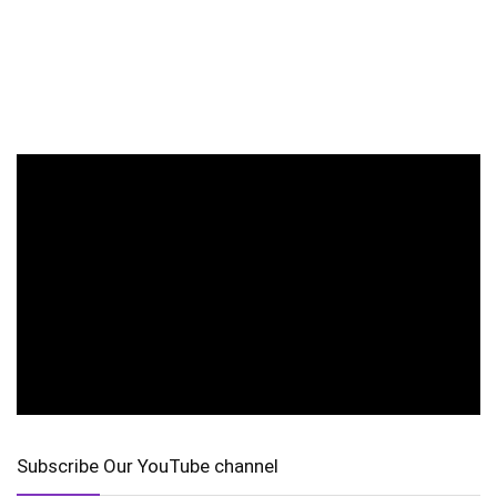
Subscribe Our YouTube channel