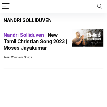
NANDRI SOLLIDUVEN
Nandri Solliduven
| New
Tamil Christian Song 2023 |
Moses Jayakumar
Tamil Christians Songs