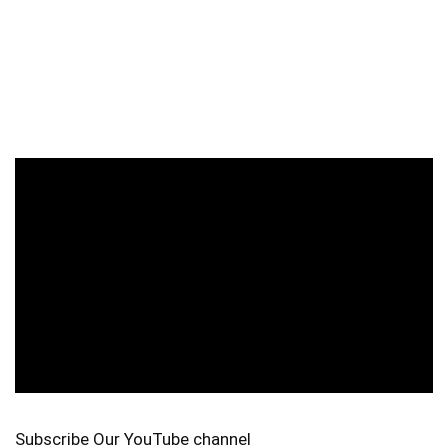
Subscribe Our YouTube channel