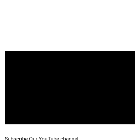
Subscribe Our YouTube channel