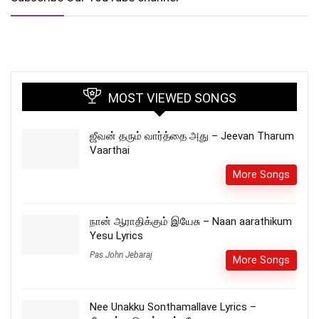
MOST VIEWED SONGS
ஜீவன் தரும் வார்த்தை அது – Jeevan Tharum
Vaarthai
More Songs
நான் ஆராதிக்கும் இயேசு – Naan aarathikum
Yesu Lyrics
Pas.John Jebaraj
More Songs
Nee Unakku Sonthamallave Lyrics –