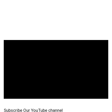
Subscribe Our YouTube channel