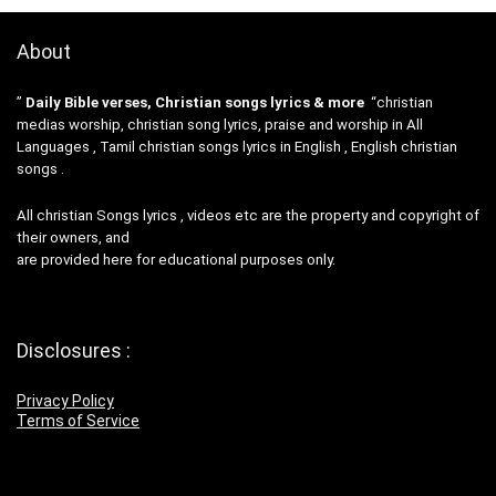
About
”
Daily Bible verses, Christian songs lyrics & more
“christian
medias worship, christian song lyrics, praise and worship in All
Languages , Tamil christian songs lyrics in English , English christian
songs .
All christian Songs lyrics , videos etc are the property and copyright of
their owners, and
are provided here for educational purposes only.
Disclosures :
Privacy Policy
Terms of Service