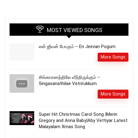
MOST VIEWED SONGS
என் ஜீவன் போகும் – En Jeevan Pogum
More Songs
சிங்காசனத்திலே வீற்றிருக்கும் –
Singasanathilae Vetrirukkum
More Songs
Super Hit Christmas Carol Song |Merin
Gregory and Anna Baby|Aby Vettiyar Latest
Malayalam Xmas Song