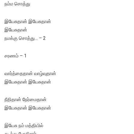
நம்ம சொத்து
இயேசுதான் இயேசுதான்
இயேசுதான்
நமக்கு சொத்து… – 2
சரணம் – 1
வார்த்தைதான் வாழ்வுதான்
இயேசுதான் இயேசுதான்
நீதிதான் நேர்மைதான்
இயேசுதான் இயேசுதான்
இயேசு நம் மத்தியில்
கடந்து போகிறார்