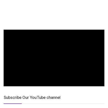
Subscribe Our YouTube channel