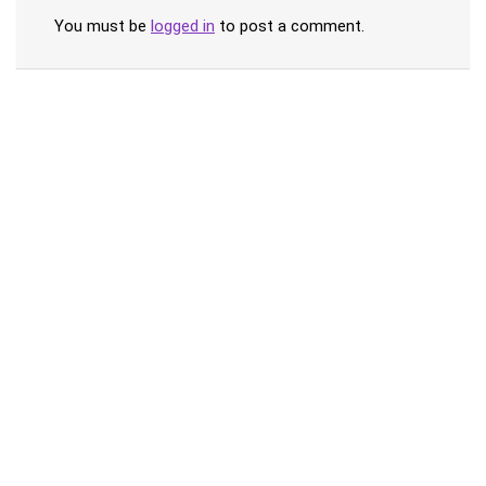
You must be
logged in
to post a comment.