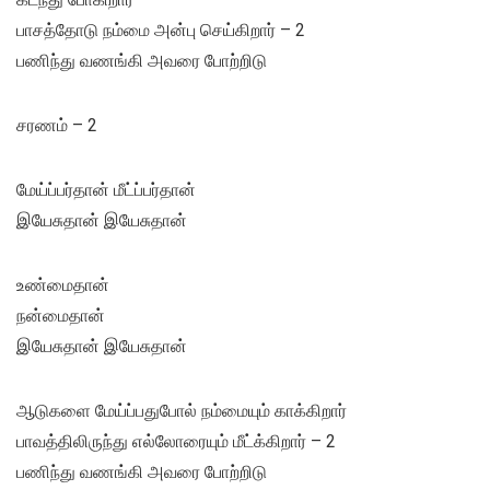
பாசத்தோடு நம்மை அன்பு செய்கிறார் – 2
பணிந்து வணங்கி அவரை போற்றிடு
சரணம் – 2
மேய்ப்பர்தான் மீட்ப்பர்தான்
இயேசுதான் இயேசுதான்
உண்மைதான்
நன்மைதான்
இயேசுதான் இயேசுதான்
ஆடுகளை மேய்ப்பதுபோல் நம்மையும் காக்கிறார்
பாவத்திலிருந்து எல்லோரையும் மீட்க்கிறார் – 2
பணிந்து வணங்கி அவரை போற்றிடு