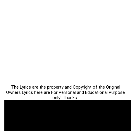
The Lyrics are the property and Copyright of the Original
Owners Lyrics here are For Personal and Educational Purpose
only! Thanks .