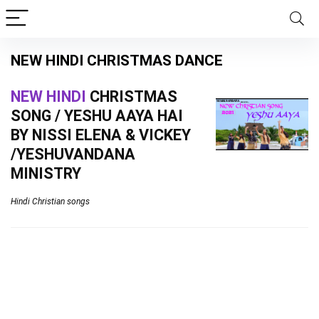
NEW HINDI CHRISTMAS DANCE
NEW HINDI
CHRISTMAS
SONG / YESHU AAYA HAI
BY NISSI ELENA & VICKEY
/YESHUVANDANA
MINISTRY
Hindi Christian songs