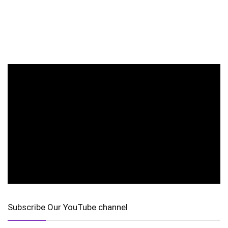
Subscribe Our YouTube channel