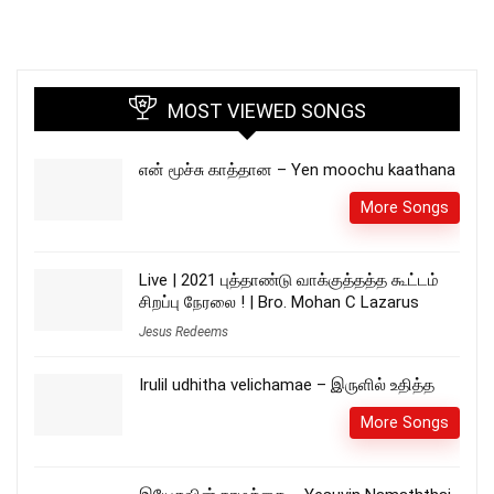
MOST VIEWED SONGS
என் மூச்சு காத்தான – Yen moochu kaathana
More Songs
Live | 2021 புத்தாண்டு வாக்குத்தத்த கூட்டம்
சிறப்பு நேரலை ! | Bro. Mohan C Lazarus
Jesus Redeems
Irulil udhitha velichamae – இருளில் உதித்த
More Songs