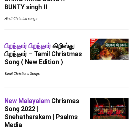
BUNTY singh II
Hindi Christian songs
பிறந்தார் பிறந்தார்
கிறிஸ்து
பிறந்தார் – Tamil Christmas
Song ( New Edition )
Tamil Christians Songs
New Malayalam
Chrismas
Song 2022 |
Snehatharakam | Psalms
Media