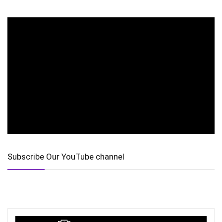
Subscribe Our YouTube channel