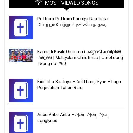
MOST VIEWED SONGS
Pottrum Pottrum Punniya Naatharai
-போற்றும் போற்றும்! புண்ணிய நாதரை
Kannadi Kavilil Orumma (കണ്ണാടി കവിളിൽ
ഒരുമ്മ) | Malayalam Christmas | Carol song
| Song no. #60
Kini Tiba Saatnya – Auld Lang Syne – Lagu
Perpisahan Tahun Baru
Anbu Anbu Anbu – அன்பு அன்பு அன்பு
songlyrics