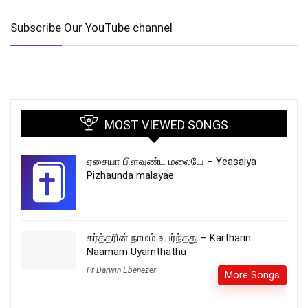
Subscribe Our YouTube channel
MOST VIEWED SONGS
ஏசையா பிளவுண்ட மலையே – Yeasaiya
Pizhaunda malayae
கர்த்தரின் நாமம் உயர்ந்தது – Kartharin
Naamam Uyarnthathu
Pr Darwin Ebenezer
More Songs