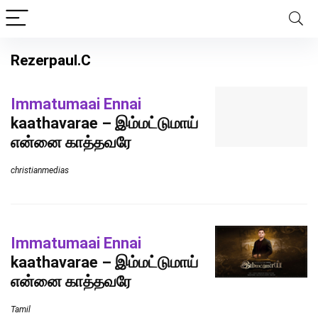
Rezerpaul.C
Immatumaai Ennai
kaathavarae – இம்மட்டுமாய்
என்னை காத்தவரே
christianmedias
Immatumaai Ennai
kaathavarae – இம்மட்டுமாய்
என்னை காத்தவரே
Tamil