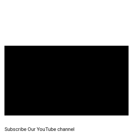
Subscribe Our YouTube channel