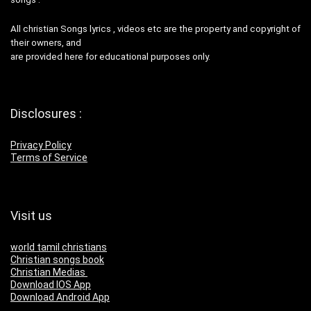
All christian Songs lyrics , videos etc are the property and copyright of
their owners, and
are provided here for educational purposes only.
Disclosures :
Privacy Policy
Terms of Service
Visit us
world tamil christians
Christian songs book
Christian Medias
Download IOS App
Download Android App