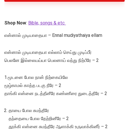
Shop Now
:
Bible, songs & etc
என்னால் முடியாதையா – Ennal mudiyathaiya ellam
என்னால் முடியாதையா எல்லாம் செய்து முடிப்பீர்
பெலனே இல்லையய்யா பெலனாய் வந்து நிற்பீரே – 2
1.மூடனை போல நான் நிற்கையிலே
மூழ்காமல் காத்த படகு நீரே – 2
தாங்கி என்னை நடத்தீனீரே கண்ணீரை துடைத்தீரே – 2
தாயை போல சுமந்தீரே
தந்தையை போல தேற்றினீரே – 2
தூக்கி என்னை சுமந்தீரே ஆளாக்கி உருவாக்கினீர் – 2