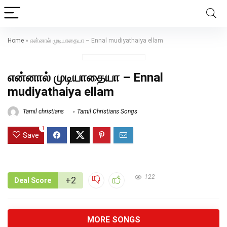
Home
»
என்னால் முடியாதையா – Ennal mudiyathaiya ellam
என்னால் முடியாதையா – Ennal
mudiyathaiya ellam
Tamil christians
Tamil Christians Songs
1
Save
122
+2
Deal Score
MORE SONGS