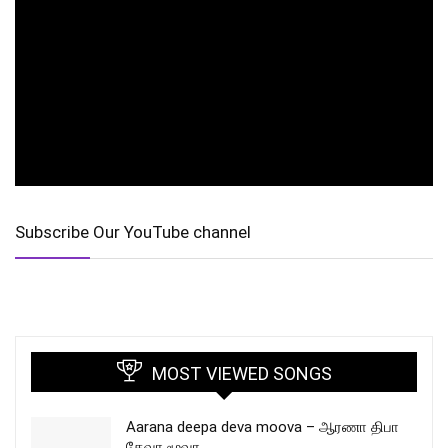
Subscribe Our YouTube channel
MOST VIEWED SONGS
Aarana deepa deva moova – ஆரணா திபா
தேவா மூவா