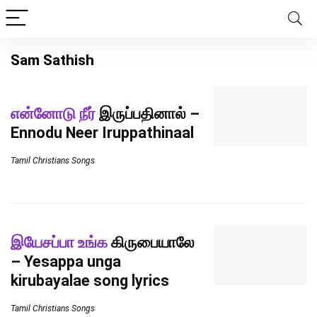
Sam Sathish
என்னோடு நீர்
இருப்பதினால் –
Ennodu Neer Iruppathinaal
Tamil Christians Songs
இயேசப்பா உங்க
கிருபையாலே
– Yesappa unga
kirubayalae song lyrics
Tamil Christians Songs