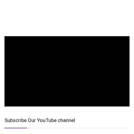
Subscribe Our YouTube channel