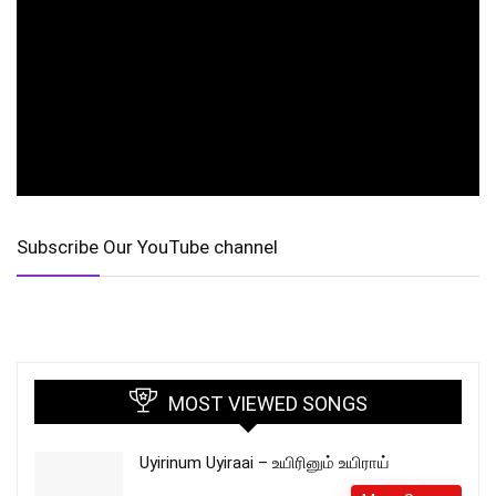
Subscribe Our YouTube channel
MOST VIEWED SONGS
Uyirinum Uyiraai – உயிரினும் உயிராய்