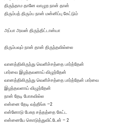
திருந்தாம தானே வாழுற நான் தான்
திரும்பத் திரும்ப நான் மன்னிப்பு கேட்டும்
அப்பா அவன் திருந்திட்டான்யா
திரும்பவும் நான் தான் திருந்தவில்லை
வானத்திலிருந்து வெளிச்சத்தை பார்த்தேன்
பார்வை இழந்தவனாய் விழுந்தேன்
வானத்திலிருந்து வெளிச்சத்தை பார்த்தேன் பார்வை
இழந்தவளாய் விழுந்தேன்
நான் தேடி போகவில்ல
என்னை தேடி வந்தீங்க –2
என்னோடு பேசுற சத்தத்தை கேட்ட
என்னையே கொடுத்துவிட்டேன் – 2