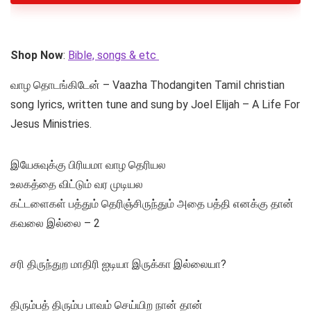
Shop Now
:
Bible, songs & etc
வாழ தொடங்கிடேன் – Vaazha Thodangiten Tamil christian
song lyrics, written tune and sung by Joel Elijah – A Life For
Jesus Ministries.
இயேசுவுக்கு பிரியமா வாழ தெரியல
உலகத்தை விட்டும் வர முடியல
கட்டளைகள் பத்தும் தெரிஞ்சிருந்தும் அதை பத்தி எனக்கு தான்
கவலை இல்லை – 2
சரி திருந்துற மாதிரி ஐடியா இருக்கா இல்லையா?
திரும்பத் திரும்ப பாவம் செய்யிற நான் தான்