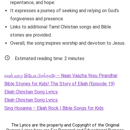
repentance, and hope.
It expresses a journey of seeking and relying on God’s
forgiveness and presence.
Links to additional Tamil Christian songs and Bible
stories are provided.
Overall, the song inspires worship and devotion to Jesus.
Estimated reading time:
2
minutes
நான் வாழ இயேசு பிறந்தாரே – Naan Vaazha Yesu Pirandhar
Bible Stories for Kids! The Story of Elijah (Episode 19)
Elijah Christian Song Lyrics
Elijah Christian Song Lyrics
Sing Hosanna – Elijah Rock | Bible Songs for Kids
The Lyrics are the property and Copyright of the Original