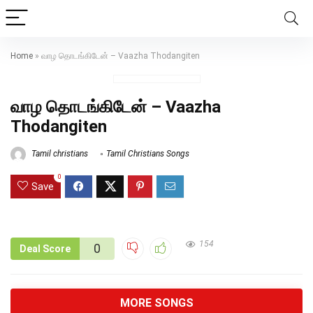
Home
»
வாழ தொடங்கிடேன் – Vaazha Thodangiten
வாழ தொடங்கிடேன் – Vaazha
Thodangiten
Tamil christians
Tamil Christians Songs
0
Save
154
0
Deal Score
MORE SONGS