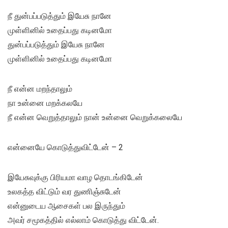
நீ துன்பப்படுத்தும் இயேசு நானே
முள்ளினில் உதைப்பது கடினமோ
துன்பப்படுத்தும் இயேசு நானே
முள்ளினில் உதைப்பது கடினமோ
நீ என்ன மறந்தாலும்
நா உன்னை மறக்கலயே
நீ என்ன வெறுத்தாலும் நான் உன்னை வெறுக்கலையே
என்னையே கொடுத்துவிட்டேன் – 2
இயேசுவுக்கு பிரியமா வாழ தொடங்கிடேன்
உலகத்த விட்டும் வர துணிஞ்சுடேன்
என்னுடைய ஆசைகள் பல இருந்தும்
அவர் சமூகத்தில் எல்லாம் கொடுத்து விட்டேன்.