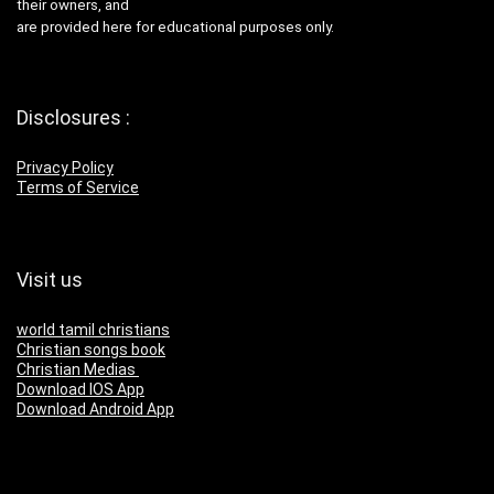
their owners, and
are provided here for educational purposes only.
Disclosures :
Privacy Policy
Terms of Service
Visit us
world tamil christians
Christian songs book
Christian Medias
Download IOS App
Download Android App