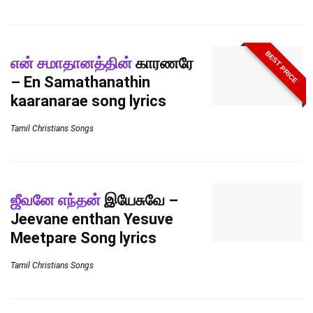
BEST PRICE
என் சமாதானத்தின்
காரணரே
– En Samathanathin
kaaranarae song lyrics
Tamil Christians Songs
ஜீவனே எந்தன்
இயேசுவே –
Jeevane enthan Yesuve
Meetpare Song lyrics
Tamil Christians Songs