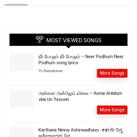
MOST VIEWED SONGS
நீர் போதும் நீர் போதும் – Neer Podhum Neer
Podhum song lyrics
Ps.Reenukumar
More Songs
அன்னை அன்பிலும் விலை – Annai Anbilum
vilai Un Yesuvin
More Songs
Karthane Ninna Ashirwadhavu -ಕರ್ತನೇ ನಿನ್ನ
ಆಶೀರ್ವಾದವು ನಿನ್ನ