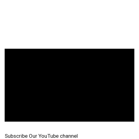
Subscribe Our YouTube channel