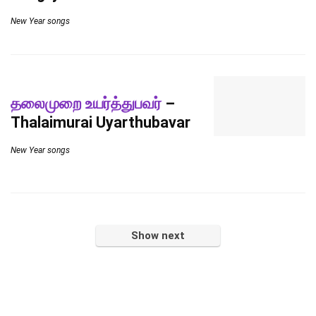
New Year songs
தலைமுறை உயர்த்துபவர்
–
Thalaimurai Uyarthubavar
New Year songs
Show next