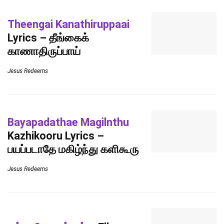
Theengai Kanathiruppaai
Lyrics – தீங்கைக்
காணாதிருப்பாய்
Jesus Redeems
Bayapadathae Magilnthu
Kazhikooru Lyrics –
பயப்படாதே மகிழ்ந்து களிகூரு
Jesus Redeems