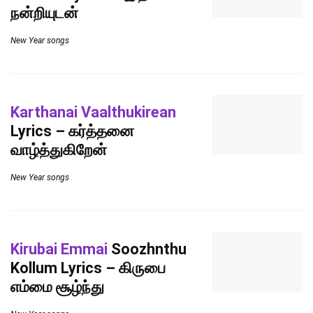
நன்றியுடன்
New Year songs
Karthanai Vaalthukirean
Lyrics – கர்த்தனை
வாழ்த்துகிறேன்
New Year songs
Kirubai Emmai
Soozhnthu
Kollum Lyrics – கிருபை
எம்மை சூழ்ந்து