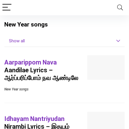
New Year songs
Show all
Aarparippom Nava
Aandilae Lyrics –
ஆர்ப்பரிப்போம் நவ ஆண்டிலே
New Year songs
Idhayam Nantriyudan
Nirambi Lyrics – இதயம்