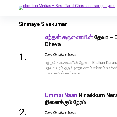
Sinmaye Sivakumar
எந்தன் கருணையின்
தேவா – E
Dheva
Tamil Christians Songs
எந்தன் கருணையின் தேவா - Endhan Karun
தேவா வரம் தரும் நாதா கனம் எல்லாம் உமக
மகிமையின் மன்னவா ...
Ummai Naan
Ninaikkum Ner
நினைக்கும் நேரம்
Tamil Christians Songs