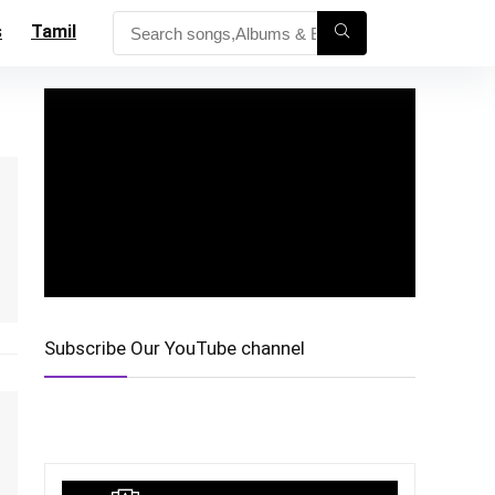
s
Tamil
Subscribe Our YouTube channel