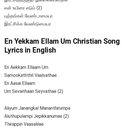
என் உயிரை எடும் (2)
யுத்தங்கள் வேண்டாமையா
இரட்சிக்க வேண்டுமையா
En Yekkam Ellam Um Christian Song
Lyrics in English
En Aekkam Ellaam Um
Samookaththil Vaalvathae
En Aasai Ellaam
Um Sevaithaan Seyvathae (2)
Aliyum Janangkal Mananthirumpa
Aluthupulampi Jepikkanumae (2)
Thirappin Vaasalilae