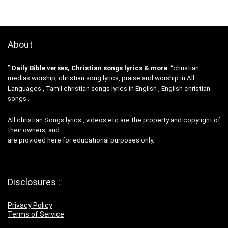
About
”
Daily Bible verses, Christian songs lyrics & more
“christian
medias worship, christian song lyrics, praise and worship in All
Languages , Tamil christian songs lyrics in English , English christian
songs .
All christian Songs lyrics , videos etc are the property and copyright of
their owners, and
are provided here for educational purposes only.
Disclosures :
Privacy Policy
Terms of Service