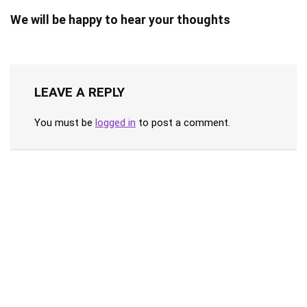
We will be happy to hear your thoughts
LEAVE A REPLY
You must be
logged in
to post a comment.