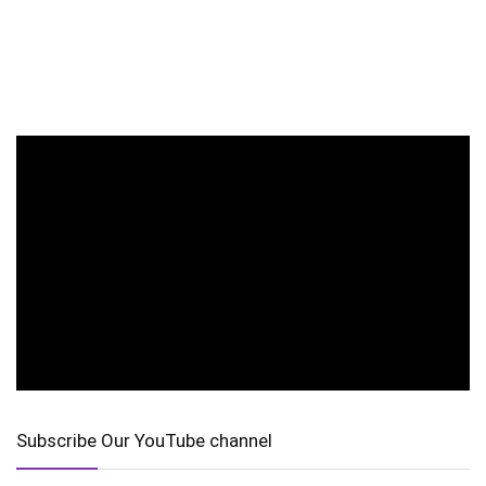
Subscribe Our YouTube channel