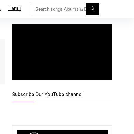
s
Tamil
Subscribe Our YouTube channel