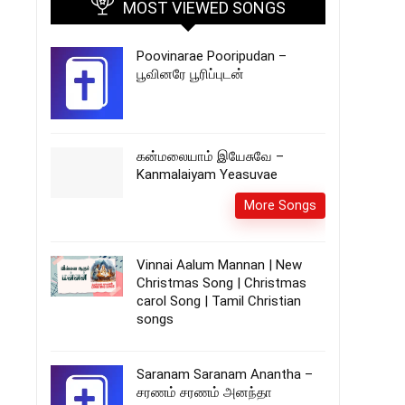
MOST VIEWED SONGS
Poovinarae Pooripudan –
பூவினரே பூரிப்புடன்
கன்மலையாம் இயேசுவே –
Kanmalaiyam Yeasuvae
More Songs
Vinnai Aalum Mannan | New
Christmas Song | Christmas
carol Song | Tamil Christian
songs
Saranam Saranam Anantha –
சரணம் சரணம் அனந்தா