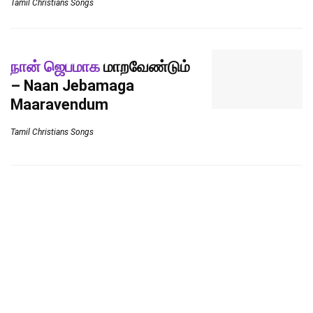
Tamil Christians Songs
நான் ஜெபமாக
மாறவேண்டும்
– Naan Jebamaga
Maaravendum
Tamil Christians Songs