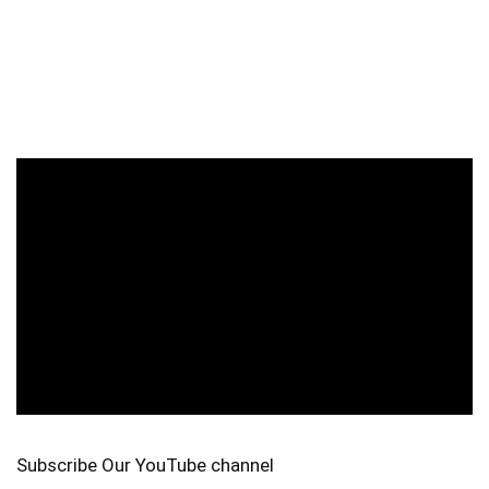
Subscribe Our YouTube channel