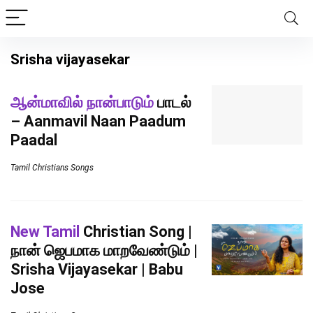
Srisha vijayasekar
ஆன்மாவில் நான்பாடும்
பாடல்
– Aanmavil Naan Paadum
Paadal
Tamil Christians Songs
New Tamil
Christian Song |
நான் ஜெபமாக மாறவேண்டும் |
Srisha Vijayasekar | Babu
Jose