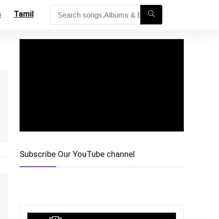
s
Tamil
Subscribe Our YouTube channel