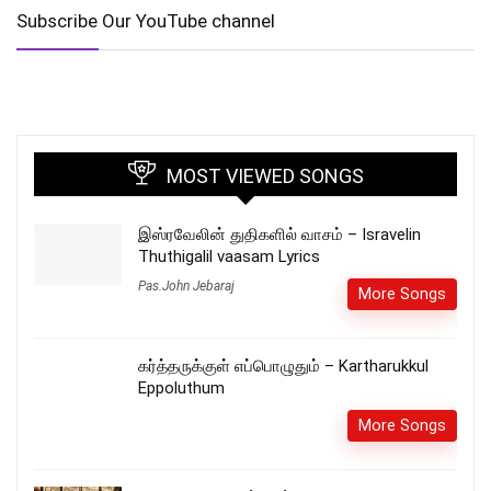
Subscribe Our YouTube channel
MOST VIEWED SONGS
இஸ்ரவேலின் துதிகளில் வாசம் – Isravelin
Thuthigalil vaasam Lyrics
Pas.John Jebaraj
More Songs
கர்த்தருக்குள் எப்பொழுதும் – Kartharukkul
Eppoluthum
More Songs