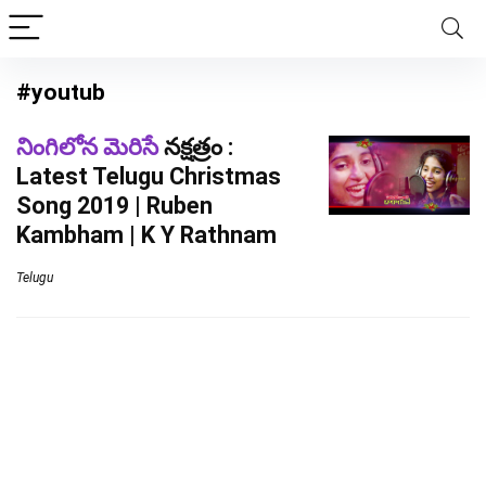
#youtub
నింగిలోన మెరిసే
నక్షత్రం :
Latest Telugu Christmas
Song 2019 | Ruben
Kambham | K Y Rathnam
Telugu