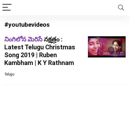
#youtubevideos
నింగిలోన మెరిసే
నక్షత్రం :
Latest Telugu Christmas
Song 2019 | Ruben
Kambham | K Y Rathnam
Telugu