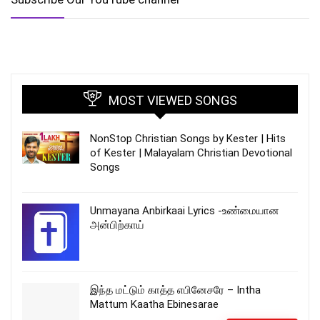
MOST VIEWED SONGS
NonStop Christian Songs by Kester | Hits
of Kester | Malayalam Christian Devotional
Songs
Unmayana Anbirkaai Lyrics -உண்மையான
அன்பிற்காய்
இந்த மட்டும் காத்த எபினேசரே – Intha
Mattum Kaatha Ebinesarae