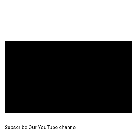
Subscribe Our YouTube channel