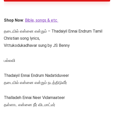
Shop Now
:
Bible, songs & etc
தடையில் என்னை என்றும் – Thadaiyil Ennai Endrum Tamil
Christian song lyrics,
Vittukodukadhavar sung by JS Benny
பல்லவி
Thadaiyil Ennai Endrum Nadatiduveer
தடையில் என்னை என்றும் நடத்திடுவீர்
Thalladeh Ennai Neer Vidamaateer
தள்ளாட என்னை நீர் விடமாட்டீர்