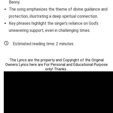
Benny.
The song emphasizes the theme of divine guidance and
protection, illustrating a deep spiritual connection.
Key phrases highlight the singer’s reliance on God’s
unwavering support, even in challenging times.
Estimated reading time:
2
minutes
The Lyrics are the property and Copyright of the Original
Owners Lyrics here are For Personal and Educational Purpose
only! Thanks .