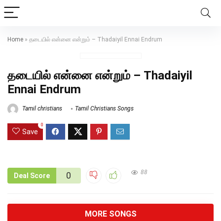
Home
»
தடையில் என்னை என்றும் – Thadaiyil Ennai Endrum
தடையில் என்னை என்றும் – Thadaiyil
Ennai Endrum
Tamil christians
Tamil Christians Songs
0
Save
88
0
Deal Score
MORE SONGS