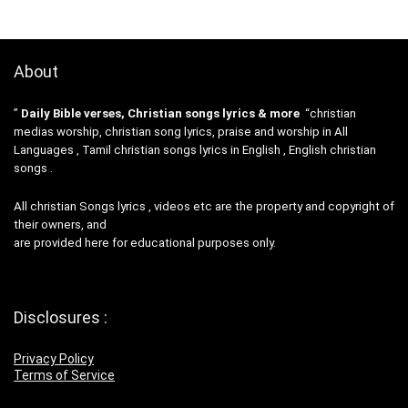
About
”
Daily Bible verses, Christian songs lyrics & more
“christian
medias worship, christian song lyrics, praise and worship in All
Languages , Tamil christian songs lyrics in English , English christian
songs .
All christian Songs lyrics , videos etc are the property and copyright of
their owners, and
are provided here for educational purposes only.
Disclosures :
Privacy Policy
Terms of Service