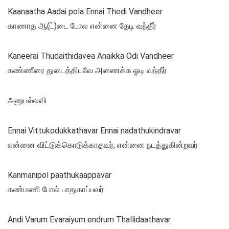
Kaanaatha Aadai pola Ennai Thedi Vandheer
காணாத ஆ(ட்)டை போல என்னை தேடி வந்தீர்
Kaneerai Thudaithidavea Anaikka Odi Vandheer
கண்ணீரை துடைத்திடவே அணைக்க ஓடி வந்தீர்
அனுபல்லவி
Ennai Vittukodukkathavar Ennai nadathukindravar
என்னை விட்டுக்கொடுக்காதவர், என்னை நடத்துகின்றவர்
Kanmanipol paathukaappavar
கண்மணி போல் பாதுகாப்பவர்
Andi Varum Evaraiyum endrum Thallidaathavar