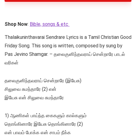
Shop Now
:
Bible, songs & etc
Thalaikuninthavarai Sendrare Lyrics is a Tamil Christian Good
Friday Song. This song is written, composed by sung by
Pas Jevino Shamgar. – தலைகுனிந்தவராய் சென்றாரே பாடல்
வரிகள்
தலைகுனிந்தவராய் சென்றாரே (இயேசு)
சிலுவை சுமந்தாரே (2) என்
இயேசு என் சிலுவை சுமந்தாரே
1) ஆணிகள் பாய்ந்த கைகளும் கால்களும்
தொங்கினாரே இயேசு தொங்கினாரே (2)
என் பாவம் போக்க என் சாபம் நீக்க