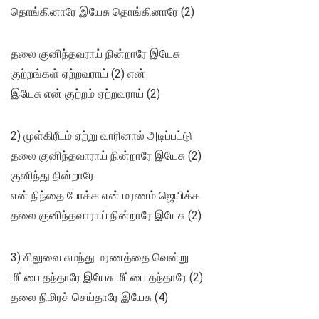
தொங்கினாரே இயேசு தொங்கினாரே (2)
தலை குனிந்தவராய் நின்றாரே இயேசு
குற்றங்கள் ஏற்றவராய் (2) என்
இயேசு என் குற்றம் ஏற்றவராய் (2)
2) முள்கிரீடம் ஏற்று வாரினால் அடிப்பட்டு
தலை குனிந்தவாராய் நின்றாரே இயேசு (2)
குனிந்து நின்றாரே.
என் நிந்தை போக்க என் மரணம் ஜெயிக்க
தலை குனிந்தவாராய் நின்றாரே இயேசு (2)
3) சிலுவை சுமந்து மரணத்தை வென்று
மீட்பை தந்தாரே இயேசு மீட்பை தந்தாரே (2)
தலை நிமிரச் செய்தாரே இயேசு (4)