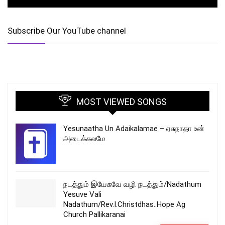
Subscribe Our YouTube channel
MOST VIEWED SONGS
Yesunaatha Un Adaikalamae – ஏசுநாதா உன்
அடைக்கலமே
நடத்தும் இயேசுவே வழி நடத்தும்/Nadathum
Yesuve Vali
Nadathum/Rev.I.Christdhas..Hope Ag
Church Pallikaranai