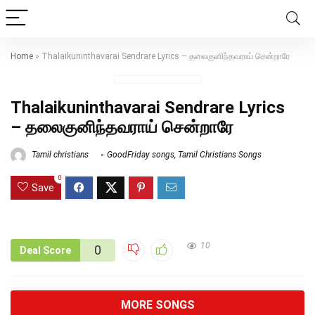
Home
»
Thalaikuninthavarai Sendrare Lyrics – தலைகுனிந்தவராய் சென்றாரே
Thalaikuninthavarai Sendrare Lyrics
– தலைகுனிந்தவராய் சென்றாரே
Tamil christians
GoodFriday songs
,
Tamil Christians Songs
0
Save
10
0
Deal Score
MORE SONGS