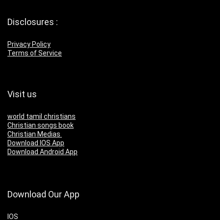
Disclosures :
Privacy Policy
Terms of Service
Visit us
world tamil christians
Christian songs book
Christian Medias
Download IOS App
Download Android App
Download Our App
IOS