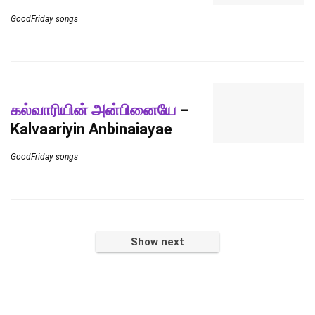
GoodFriday songs
கல்வாரியின் அன்பினையே
–
Kalvaariyin Anbinaiayae
GoodFriday songs
Show next