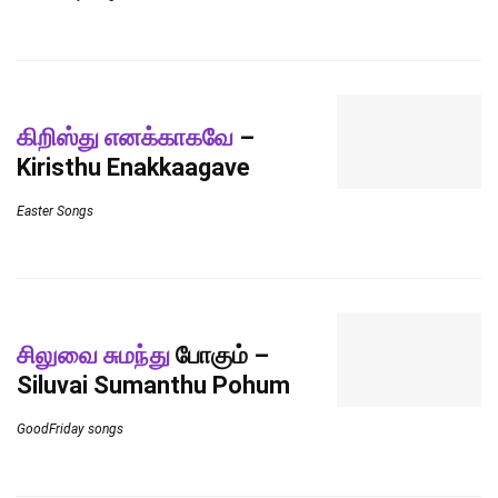
கிறிஸ்து எனக்காகவே
–
Kiristhu Enakkaagave
Easter Songs
சிலுவை சுமந்து
போகும் –
Siluvai Sumanthu Pohum
GoodFriday songs