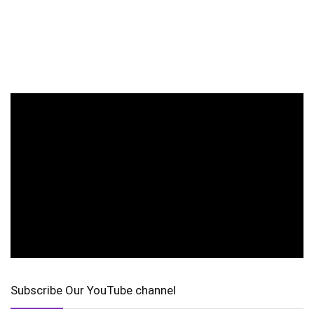
Subscribe Our YouTube channel