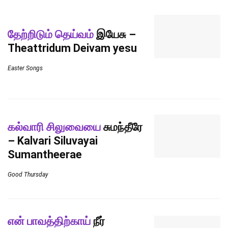
தேற்றிடும் தெய்வம்
இயேசு –
Theattridum Deivam yesu
Easter Songs
கல்வாரி சிலுவையை
சுமந்தீரே
– Kalvari Siluvayai
Sumantheerae
Good Thursday
என் பாவத்திற்காய்
நீர்