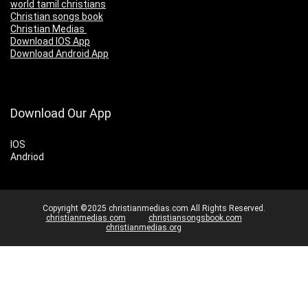
world tamil christians
Christian songs book
Christian Medias
Download IOS App
Download Android App
Download Our App
IOS
Andriod
Copyright ©2025 christianmedias.com All Rights Reserved.
christianmedias.com
christiansongsbook.com
christianmedias.org