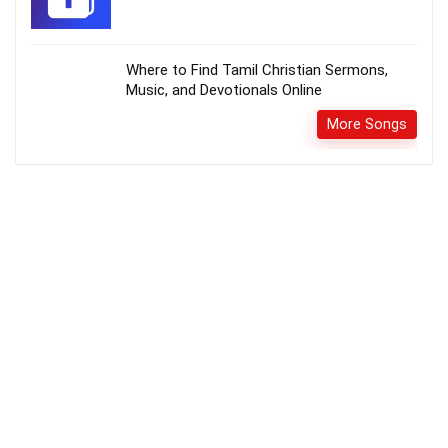
Where to Find Tamil Christian Sermons,
Music, and Devotionals Online
More Songs