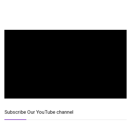
Subscribe Our YouTube channel