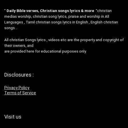
”
Daily Bible verses, Christian songs lyrics & more
“christian
medias worship, christian song lyrics, praise and worship in All
Languages , Tamil christian songs lyrics in English , English christian
songs .
All christian Songs lyrics , videos etc are the property and copyright of
their owners, and
are provided here for educational purposes only.
Disclosures :
Privacy Policy
Terms of Service
Visit us