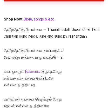
Shop Now
:
Bible, songs & etc
தெரிந்தெடுத்தீர் என்னை – Therintheduththeer Ennai Tamil
Christian song lyrics,Tune and sung by Nishanthan.
தெரிந்தெடுத்தீர் என்னை தாய்லாந்தில்
தேடி வந்து என்னை வாழ வைத்தீர் – 2
நான் ஒன்றும்
இல்லாமல்
இருந்தபோது
உன் வசனம் என்னை தேற்றியதே
என்னை நடத்தியதே
மனிதர்கள் என்னை நெருக்கும் போது
தேவன் என்னை நடத்தினாரே