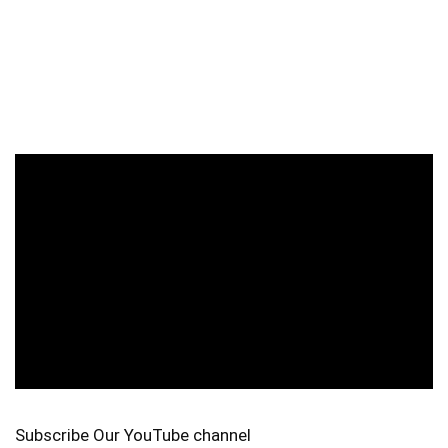
Subscribe Our YouTube channel