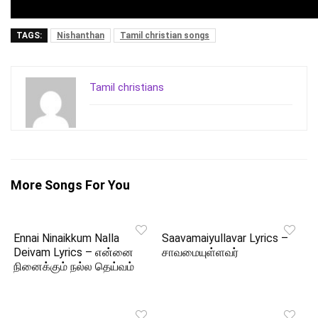
TAGS:
Nishanthan
Tamil christian songs
Tamil christians
More Songs For You
Ennai Ninaikkum Nalla
Saavamaiyullavar Lyrics –
Deivam Lyrics – என்னை
சாவமையுள்ளவர்
நினைக்கும் நல்ல தெய்வம்