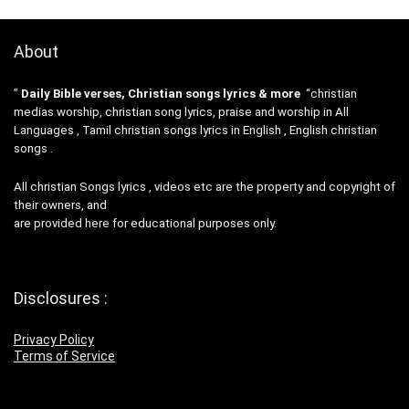
About
”
Daily Bible verses, Christian songs lyrics & more
“christian
medias worship, christian song lyrics, praise and worship in All
Languages , Tamil christian songs lyrics in English , English christian
songs .
All christian Songs lyrics , videos etc are the property and copyright of
their owners, and
are provided here for educational purposes only.
Disclosures :
Privacy Policy
Terms of Service