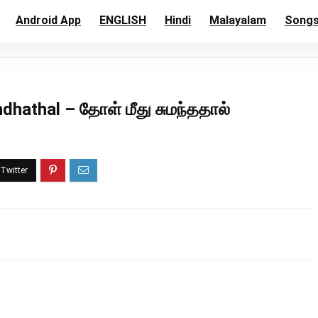
Android App
ENGLISH
Hindi
Malayalam
Song
hathal – தோள் மீது சுமந்ததால்