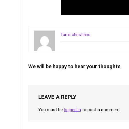
Tamil christians
We will be happy to hear your thoughts
LEAVE A REPLY
You must be
logged in
to post a comment.