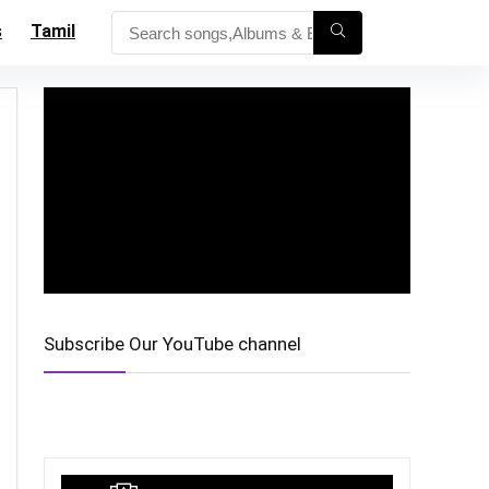
s
Tamil
Subscribe Our YouTube channel