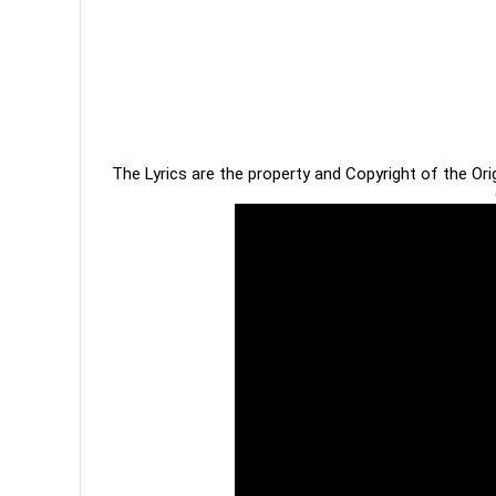
The Lyrics are the property and Copyright of the Or