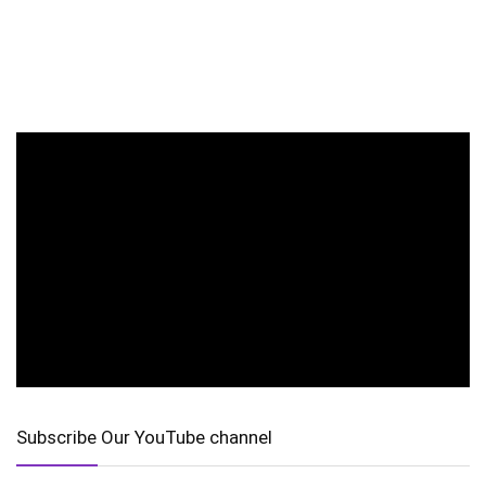
Subscribe Our YouTube channel