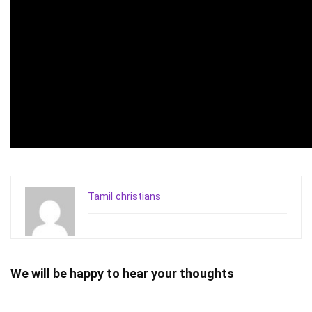
Tamil christians
We will be happy to hear your thoughts