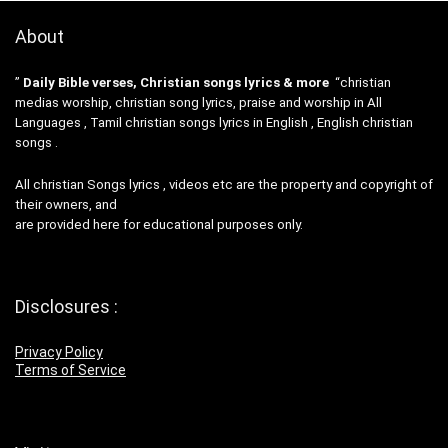
About
”
Daily Bible verses, Christian songs lyrics & more
“christian
medias worship, christian song lyrics, praise and worship in All
Languages , Tamil christian songs lyrics in English , English christian
songs .
All christian Songs lyrics , videos etc are the property and copyright of
their owners, and
are provided here for educational purposes only.
Disclosures :
Privacy Policy
Terms of Service