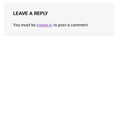
LEAVE A REPLY
You must be
logged in
to post a comment.