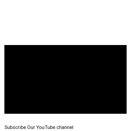
Subscribe Our YouTube channel