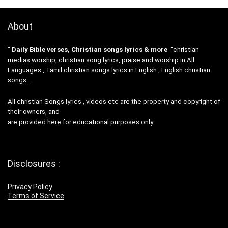
About
”
Daily Bible verses, Christian songs lyrics & more
“christian
medias worship, christian song lyrics, praise and worship in All
Languages , Tamil christian songs lyrics in English , English christian
songs .
All christian Songs lyrics , videos etc are the property and copyright of
their owners, and
are provided here for educational purposes only.
Disclosures :
Privacy Policy
Terms of Service