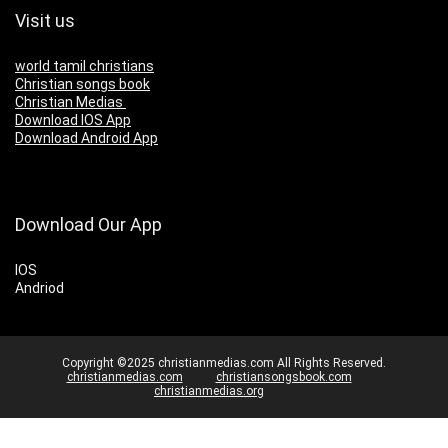
Visit us
world tamil christians
Christian songs book
Christian Medias
Download IOS App
Download Android App
Download Our App
IOS
Andriod
Copyright ©2025 christianmedias.com All Rights Reserved.
christianmedias.com
christiansongsbook.com
christianmedias.org