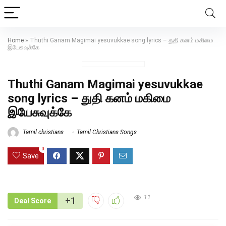
Home
»
Thuthi Ganam Magimai yesuvukkae song lyrics – துதி கனம் மகிமை
இயேசுவுக்கே
Thuthi Ganam Magimai yesuvukkae
song lyrics – துதி கனம் மகிமை
இயேசுவுக்கே
Tamil christians
Tamil Christians Songs
0
Save
11
+1
Deal Score