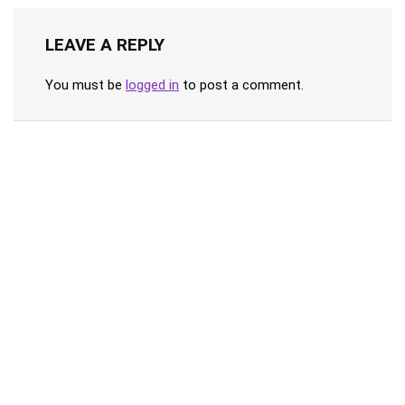
LEAVE A REPLY
You must be
logged in
to post a comment.