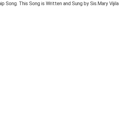
hip Song. This Song is Written and Sung by Sis.Mary Vijila