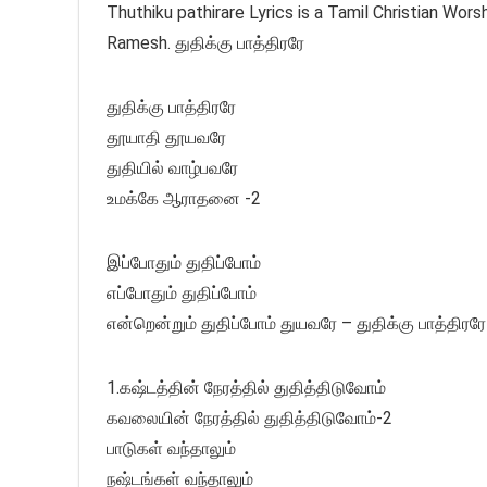
Thuthiku pathirare Lyrics is a Tamil Christian Wors
Ramesh. துதிக்கு பாத்திரரே
துதிக்கு பாத்திரரே
தூயாதி தூயவரே
துதியில் வாழ்பவரே
உமக்கே ஆராதனை -2
இப்போதும் துதிப்போம்
எப்போதும் துதிப்போம்
என்றென்றும் துதிப்போம் துயவரே – துதிக்கு பாத்திரரே
1.கஷ்டத்தின் நேரத்தில் துதித்திடுவோம்
கவலையின் நேரத்தில் துதித்திடுவோம்-2
பாடுகள் வந்தாலும்
நஷ்டங்கள் வந்தாலும்