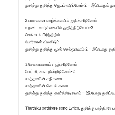
துதித்து துதித்து ஜெயம் எடுப்போம்-2 – இப்போதும் து
2.பாலைவன வாழ்க்கையில் துதித்திடுவோம்
வறண்ட வாழ்க்கையில் துதித்திடுவோம்-2
செங்கடல் பிரிந்திடும்
யோர்தான் விலகிடும்
துதித்து துதித்து முன் செல்லுவோம் 2 – இப்போது துத
3.சேனைகளாய் எழுந்திடுவோம்
போர் வீரனாக நின்றிடுவோம்-2
சாத்தானின் சதிகளை
சாத்தானின் செயல் களை
துதித்து துதித்து தகர்த்திடுவோம் – இப்போது துதிப்ப
Thuthiku pathirare song Lyrics, துதிக்கு பாத்திரரே 