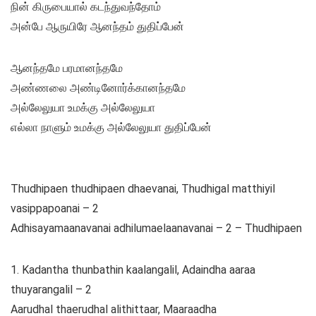
நின் கிருபையால் கடந்துவந்தோம்
அன்பே ஆருயிரே ஆனந்தம் துதிப்பேன்
ஆனந்தமே பரமானந்தமே
அண்ணலை அண்டினோர்க்கானந்தமே
அல்லேலுயா உமக்கு அல்லேலுயா
எல்லா நாளும் உமக்கு அல்லேலுயா துதிப்பேன்
Thudhipaen thudhipaen dhaevanai, Thudhigal matthiyil
vasippapoanai – 2
Adhisayamaanavanai adhilumaelaanavanai – 2 – Thudhipaen
1. Kadantha thunbathin kaalangalil, Adaindha aaraa
thuyarangalil – 2
Aarudhal thaerudhal alithittaar, Maaraadha