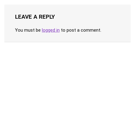
LEAVE A REPLY
You must be
logged in
to post a comment.