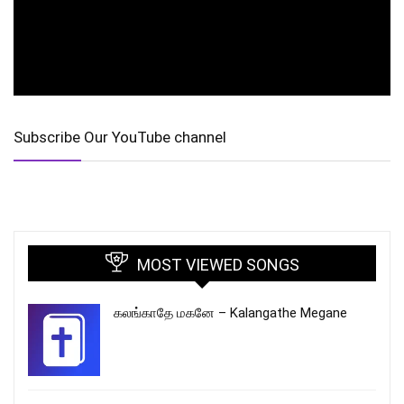
Subscribe Our YouTube channel
MOST VIEWED SONGS
கலங்காதே மகனே – Kalangathe Megane