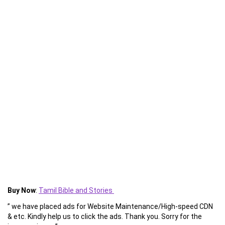
Buy Now
:
Tamil Bible and Stories
” we have placed ads for Website Maintenance/High-speed CDN
& etc. Kindly help us to click the ads. Thank you. Sorry for the