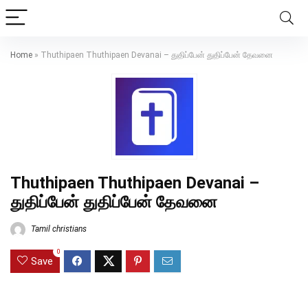
Home
»
Thuthipaen Thuthipaen Devanai – துதிப்பேன் துதிப்பேன் தேவனை
Thuthipaen Thuthipaen Devanai –
துதிப்பேன் துதிப்பேன் தேவனை
Tamil christians
0
Save