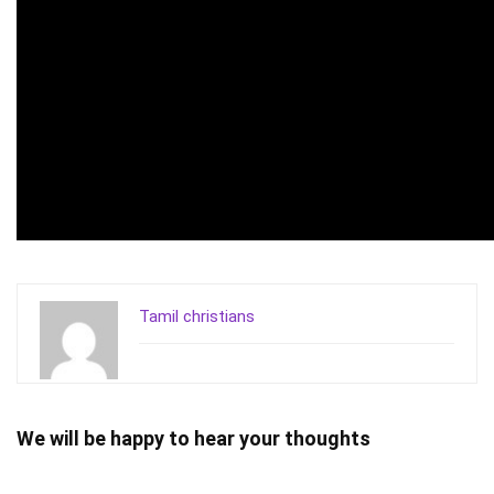
Tamil christians
We will be happy to hear your thoughts