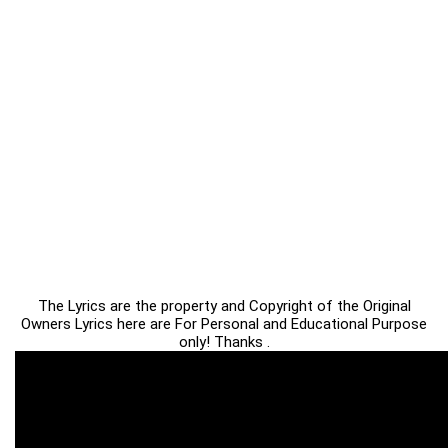
The Lyrics are the property and Copyright of the Original
Owners Lyrics here are For Personal and Educational Purpose
only! Thanks .