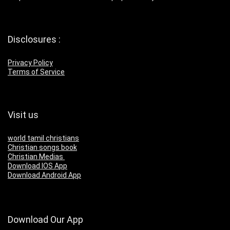
Disclosures :
Privacy Policy
Terms of Service
Visit us
world tamil christians
Christian songs book
Christian Medias
Download IOS App
Download Android App
Download Our App