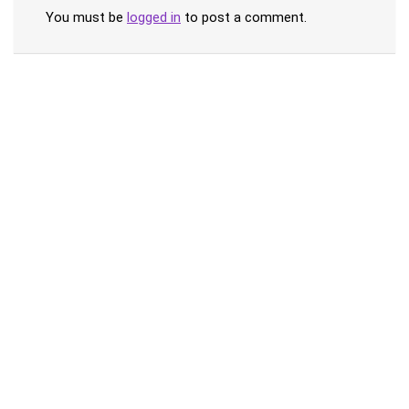
You must be
logged in
to post a comment.