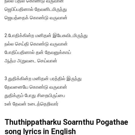
நல்ல பதில் கொண்டு வருவான்
ஜெபிப்பதினால் தேவனிடமிருந்து
ஜெயத்தைக் கொண்டு வருவான்
2.போதிக்கின்ற மனிதன் இயேசுவிடமிருந்து
நல்ல செய்தி கொண்டு வருவான்
போதிப்பதினால் தன் தேவனுக்காய்
ஆத்ம அறுவடை செய்வான்
3.துதிக்கின்ற மனிதன் பரத்தில் இருந்து
தேவனையே கொண்டு வருவான்
துதிக்கும் போது சிறையிருப்பை
உன் தேவன் உடைத்தெறிவார்
Thuthippatharku Soarnthu Pogathae
song lyrics in English