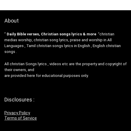
About
”
Daily Bible verses, Christian songs lyrics & more
“christian
medias worship, christian song lyrics, praise and worship in All
Languages , Tamil christian songs lyrics in English , English christian
songs .
All christian Songs lyrics , videos etc are the property and copyright of
their owners, and
are provided here for educational purposes only.
Disclosures :
Privacy Policy
Terms of Service