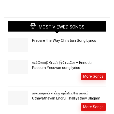
MOST VIEWED SONGS
Prepare the Way Christian Song Lyrics
என்னோடு பேசும் இயேசுவே – Ennodu
Paesum Yesuvae song lyrics
More Songs
உதவாதவன் என்று தள்ளியதே உலகம் –
Uthavathavan Endru Thalliyathey Ulagam
More Songs