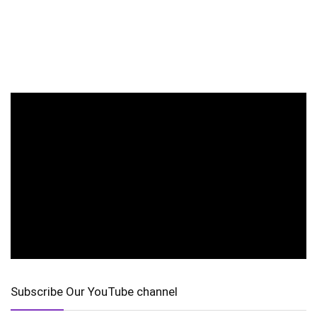
Subscribe Our YouTube channel