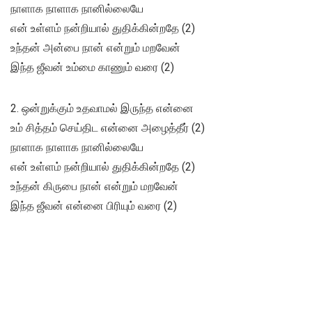
நாளாக நாளாக நானில்லையே
என் உள்ளம் நன்றியால் துதிக்கின்றதே (2)
உந்தன் அன்பை நான் என்றும் மறவேன்
இந்த ஜீவன் உம்மை காணும் வரை (2)
2. ஒன்றுக்கும் உதவாமல் இருந்த என்னை
உம் சித்தம் செய்திட என்னை அழைத்தீர் (2)
நாளாக நாளாக நானில்லையே
என் உள்ளம் நன்றியால் துதிக்கின்றதே (2)
உந்தன் கிருபை நான் என்றும் மறவேன்
இந்த ஜீவன் என்னை பிரியும் வரை (2)