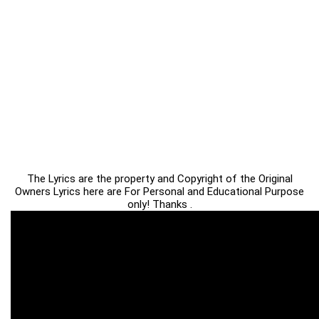
The Lyrics are the property and Copyright of the Original
Owners Lyrics here are For Personal and Educational Purpose
only! Thanks .