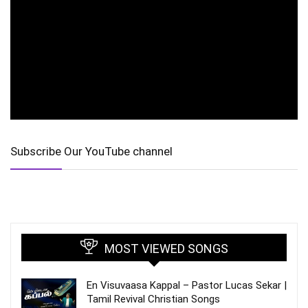
Subscribe Our YouTube channel
MOST VIEWED SONGS
En Visuvaasa Kappal – Pastor Lucas Sekar |
Tamil Revival Christian Songs