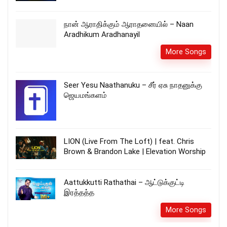
நான் ஆராதிக்கும் ஆராதனையில் – Naan
Aradhikum Aradhanayil
More Songs
Seer Yesu Naathanuku – சீர் ஏசு நாதனுக்கு
ஜெயமங்களம்
LION (Live From The Loft) | feat. Chris
Brown & Brandon Lake | Elevation Worship
Aattukkutti Rathathai – ஆட்டுக்குட்டி
இரத்தத்த
More Songs