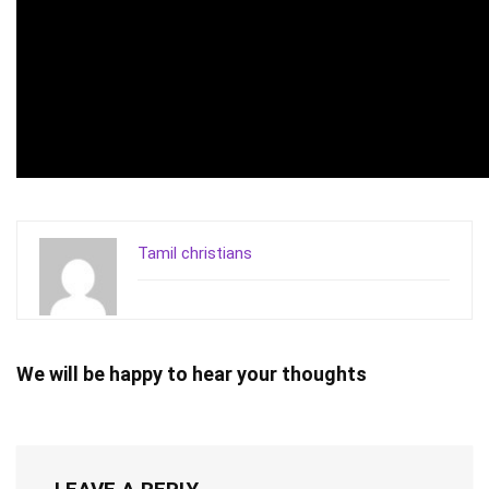
Tamil christians
We will be happy to hear your thoughts