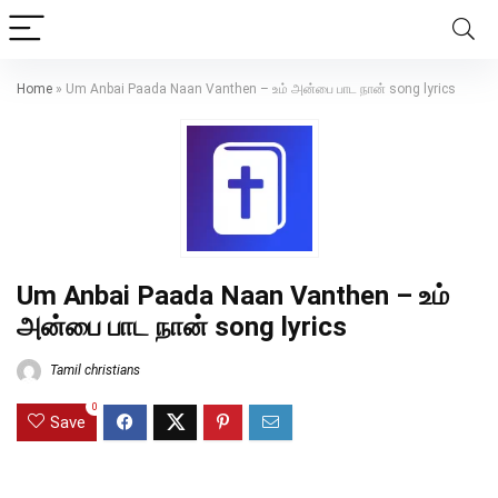
Home
»
Um Anbai Paada Naan Vanthen – உம் அன்பை பாட நான் song lyrics
Um Anbai Paada Naan Vanthen – உம்
அன்பை பாட நான் song lyrics
Tamil christians
0
Save