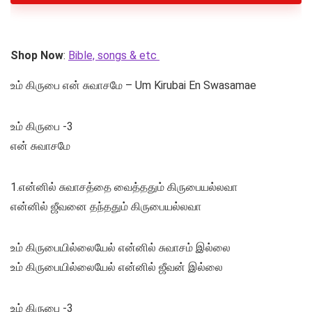
Shop Now
:
Bible, songs & etc
உம் கிருபை என் சுவாசமே – Um Kirubai En Swasamae
உம் கிருபை -3
என் சுவாசமே
1.என்னில் சுவாசத்தை வைத்ததும் கிருபையல்லவா
என்னில் ஜீவனை தந்ததும் கிருபையல்லவா
உம் கிருபையில்லையேல் என்னில் சுவாசம் இல்லை
உம் கிருபையில்லையேல் என்னில் ஜீவன் இல்லை
உம் கிருபை -3