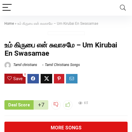
Home
»
உம் கிருபை என் சுவாசமே – Um Kirubai En Swasamae
உம் கிருபை என் சுவாசமே – Um Kirubai
En Swasamae
Tamil christians
Tamil Christians Songs
0
Save
65
+7
Deal Score
MORE SONGS