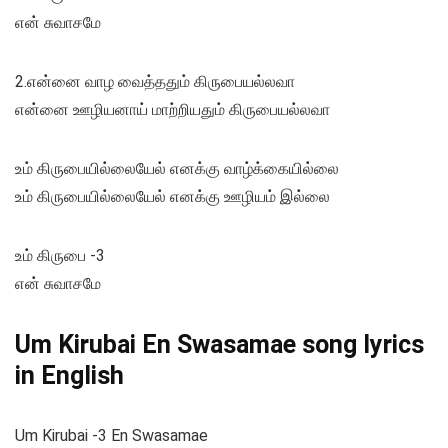
என் சுவாசமே
2.என்னை வாழ வைத்ததும் கிருபையல்லவா
என்னை ஊழியனாய் மாற்றியதும் கிருபையல்லவா
உம் கிருபையில்லையேல் எனக்கு வாழ்க்கையில்லை
உம் கிருபையில்லையேல் எனக்கு ஊழியம் இல்லை
உம் கிருபை -3
என் சுவாசமே
Um Kirubai En Swasamae song lyrics
in English
Um Kirubai -3 En Swasamae