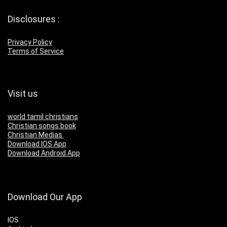
Disclosures :
Privacy Policy
Terms of Service
Visit us
world tamil christians
Christian songs book
Christian Medias
Download IOS App
Download Android App
Download Our App
IOS