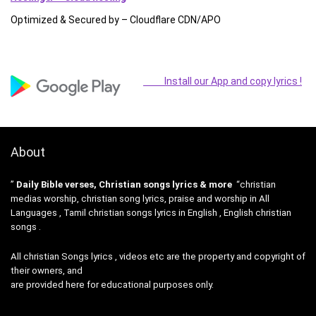
Optimized & Secured by – Cloudflare CDN/APO
Install our App and copy lyrics !
About
”
Daily Bible verses, Christian songs lyrics & more
“christian
medias worship, christian song lyrics, praise and worship in All
Languages , Tamil christian songs lyrics in English , English christian
songs .
All christian Songs lyrics , videos etc are the property and copyright of
their owners, and
are provided here for educational purposes only.