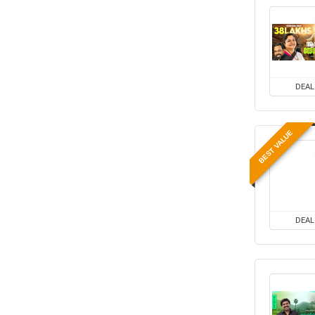
DEAL
BEST VALUE
DEAL