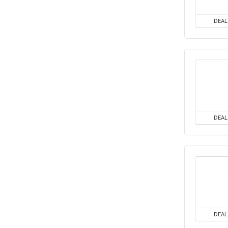
DEAL
DEAL
DEAL