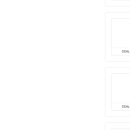
DEAL
DEAL