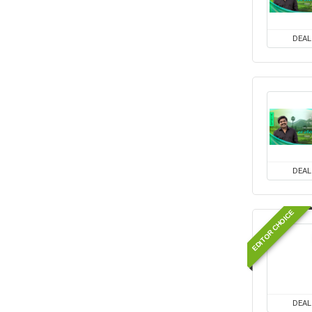
DEAL
DEAL
EDITOR CHOICE
DEAL