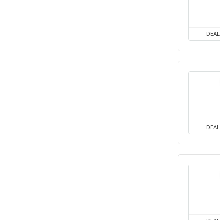
DEAL
DEAL