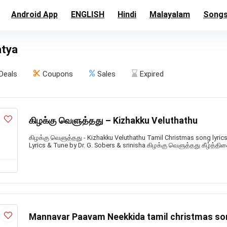
Android App
ENGLISH
Hindi
Malayalam
Song
atya
Deals
Coupons
Sales
Expired
கிழக்கு வெளுத்தது – Kizhakku Veluthathu
கிழக்கு வெளுத்தது - Kizhakku Veluthathu Tamil Christmas song lyrics
Lyrics & Tune by Dr. G. Sobers & srinisha கிழக்கு வெளுத்தது கீழ்த்திச
Mannavar Paavam Neekkida tamil christmas so