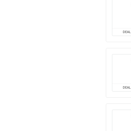
DEAL
DEAL