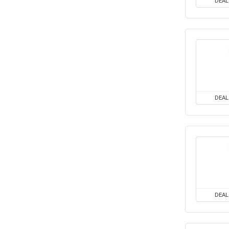
DEAL
DEAL
DEAL