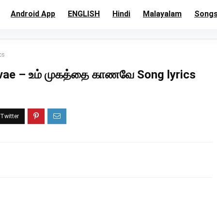
Android App
ENGLISH
Hindi
Malayalam
Song
cs
ae – உம் முகத்தை காணவே Song lyrics