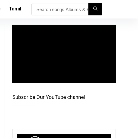
s
Tamil
Subscribe Our YouTube channel