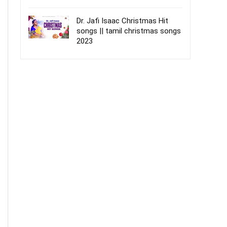
Dr. Jafi Isaac Christmas Hit
songs || tamil christmas songs
2023