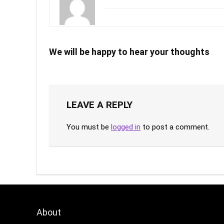
We will be happy to hear your thoughts
LEAVE A REPLY
You must be
logged in
to post a comment.
About