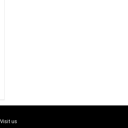
Visit us