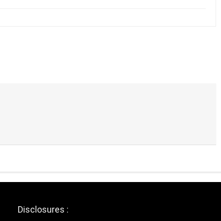
Disclosures :