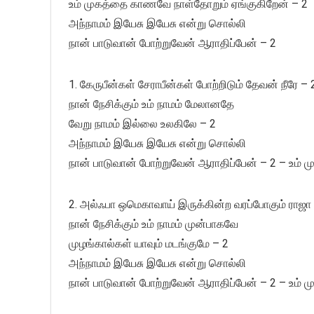
உம் முகத்தை காணவே நாள்தோறும் ஏங்குகிறேன் – 2
அந்நாமம் இயேசு இயேசு என்று சொல்லி
நான் பாடுவான் போற்றுவேன் ஆராதிப்பேன் – 2
1. கேருபீன்கள் சேராபீன்கள் போற்றிடும் தேவன் நீரே – 
நான் நேசிக்கும் உம் நாமம் மேலானதே
வேறு நாமம் இல்லை உலகிலே – 2
அந்நாமம் இயேசு இயேசு என்று சொல்லி
நான் பாடுவான் போற்றுவேன் ஆராதிப்பேன் – 2 – உம் 
2. அல்ஃபா ஒமெகாவாய் இருக்கின்ற வரப்போகும் ராஜா ந
நான் நேசிக்கும் உம் நாமம் முன்பாகவே
முழங்கால்கள் யாவும் மடங்குமே – 2
அந்நாமம் இயேசு இயேசு என்று சொல்லி
நான் பாடுவான் போற்றுவேன் ஆராதிப்பேன் – 2 – உம் 