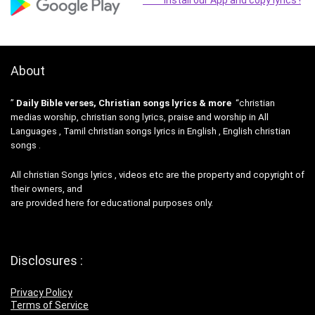
About
”
Daily Bible verses, Christian songs lyrics & more
“christian
medias worship, christian song lyrics, praise and worship in All
Languages , Tamil christian songs lyrics in English , English christian
songs .
All christian Songs lyrics , videos etc are the property and copyright of
their owners, and
are provided here for educational purposes only.
Disclosures :
Privacy Policy
Terms of Service