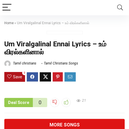
Home
»
Um Viralgalinal Ennai Lyrics – உம் விரல்களினால்
Um Viralgalinal Ennai Lyrics – உம்
விரல்களினால்
Tamil christians
Tamil Christians Songs
0
Save
21
0
Deal Score
MORE SONGS