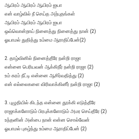
ஆயிரம் ஆயிரம் ஆயிரம் ஐயா
என் வாழ்வில் நீ செய்த அற்புதங்கள்
ஆயிரம் ஆயிரம் ஆயிரம் ஐயா
ஒவ்வொன்றாய் நினைத்து நினைத்து நான் (2)
ஓயாமல் துதித்து உம்மை ஆராதிப்பேன்(2)
2. தாழ்வினில் நினைத்தீரே நன்றி ராஜா
என்னை பெரியவன் ஆக்கிநீர் நன்றி ராஜா (2)
உம் கரம் நீட்டி என்னை ஆசிர்வதித்து (2)
என் எல்லைகளை விரிவாக்கினீர் நன்றி ராஜா (2)
3. புழுதியில் கிடந்த என்னை தூக்கி எடுத்தீரே
ராஜாக்களோடும் பிரபுக்களோடும் அமர செய்தீரே (2)
உந்தனின் அன்பை நான் என்ன சொல்வேன்
ஓயாமல் புகழ்ந்து உம்மை ஆராதிப்பேன் (2)