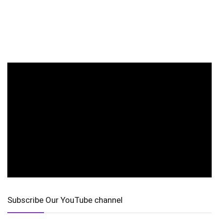
Subscribe Our YouTube channel