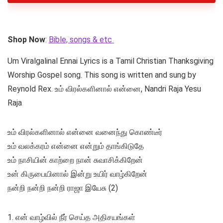
Shop Now
:
Bible, songs & etc
Um Viralgalinal Ennai Lyrics is a Tamil Christian Thanksgiving
Worship Gospel song. This song is written and sung by
Reynold Rex. உம் விரல்களினால் என்னை, Nandri Raja Yesu
Raja
உம் விரல்களினால் என்னை வனைந்து கொண்டீர்
உம் வலக்கரம் என்னை என்றும் தாங்கிடுதே
உம் நாசியின் காற்றை நான் சுவாசிக்கிறேன்
உன் கிருபையினால் இன்று உயிர் வாழ்கிறேன்
நன்றி நன்றி நன்றி ராஜா இயேசு (2)
1. என் வாழ்வில் நீர் செய்த அதிசயங்கள்