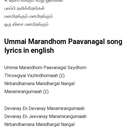
4. தேசம் எங்கும் உமது ஜனங்கள்
புலம்பி தவிக்கிறார்கள்
மனமிறங்கும் மனமிறங்கும்
ஒரு விசை மனமிறங்கும்
Ummai Marandhom Paavanagal song
lyrics in english
Ummai Marandhom Paavanagal Seydhom
Throwgiyai Vazhndhomaiah (2)
Nirbandhamana Manidhargal Nangal
Manamirangumaiah (2)
Devanay En Devanay Manamirangumaiah
Devanay En Jeevanay Manamirangumaiah
Nirbandhamana Manidhargal Nangal