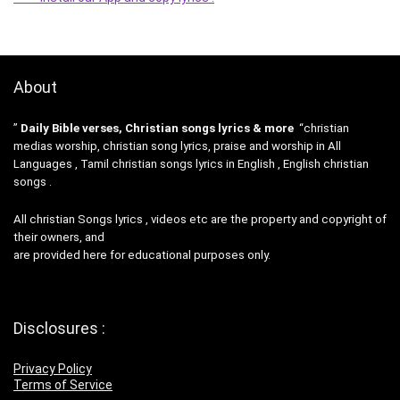
About
”
Daily Bible verses, Christian songs lyrics & more
“christian
medias worship, christian song lyrics, praise and worship in All
Languages , Tamil christian songs lyrics in English , English christian
songs .
All christian Songs lyrics , videos etc are the property and copyright of
their owners, and
are provided here for educational purposes only.
Disclosures :
Privacy Policy
Terms of Service