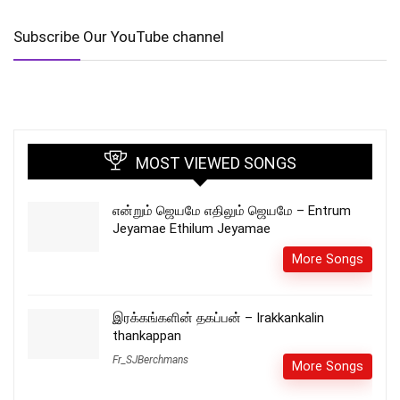
Subscribe Our YouTube channel
MOST VIEWED SONGS
என்றும் ஜெயமே எதிலும் ஜெயமே – Entrum
Jeyamae Ethilum Jeyamae
More Songs
இரக்கங்களின் தகப்பன் – Irakkankalin
thankappan
Fr_SJBerchmans
More Songs