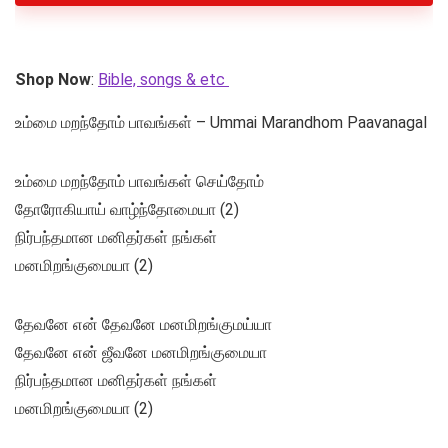
Shop Now
:
Bible, songs & etc
உம்மை மறந்தோம் பாவங்கள் – Ummai Marandhom Paavanagal
உம்மை மறந்தோம் பாவங்கள் செய்தோம்
தோரோகியாய் வாழ்ந்தோமையா (2)
நிர்பந்தமான மனிதர்கள் நங்கள்
மனமிறங்குமையா (2)
தேவனே என் தேவனே மனமிறங்குமய்யா
தேவனே என் ஜீவனே மனமிறங்குமையா
நிர்பந்தமான மனிதர்கள் நங்கள்
மனமிறங்குமையா (2)