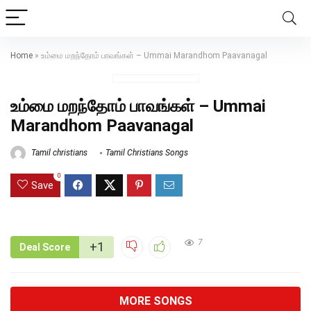
Home
»
உம்மை மறந்தோம் பாவங்கள் – Ummai Marandhom Paavanagal
உம்மை மறந்தோம் பாவங்கள் – Ummai
Marandhom Paavanagal
Tamil christians
Tamil Christians Songs
0
Save
7
+1
Deal Score
MORE SONGS