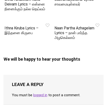
Deivam Lyrics – என்னை
சாவமையுள்ளவர்
நினைக்கும் நல்ல தெய்வம்
Ithna Kiruba Lyrics –
Naan Partha Azhagelam
இத்தனை கிருபை
Lyrics – நான் பார்த்த
அழகெல்லாம்
We will be happy to hear your thoughts
LEAVE A REPLY
You must be
logged in
to post a comment.