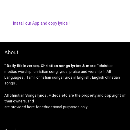
Install our App and copy lyrics !
About
”
Daily Bible verses, Christian songs lyrics & more
“christian
medias worship, christian song lyrics, praise and worship in All
Languages , Tamil christian songs lyrics in English , English christian
songs .
All christian Songs lyrics , videos etc are the property and copyright of
their owners, and
are provided here for educational purposes only.