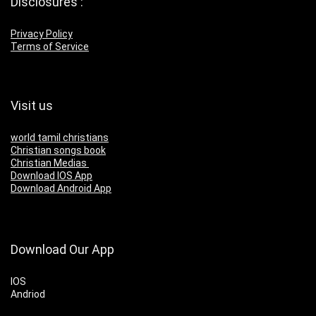
Disclosures :
Privacy Policy
Terms of Service
Visit us
world tamil christians
Christian songs book
Christian Medias
Download IOS App
Download Android App
Download Our App
IOS
Andriod