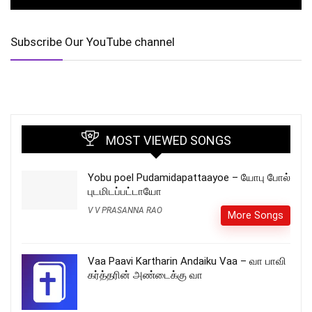
Subscribe Our YouTube channel
MOST VIEWED SONGS
Yobu poel Pudamidapattaayoe – யோபு போல்
புடமிடப்பட்டாயோ
V V PRASANNA RAO
More Songs
Vaa Paavi Kartharin Andaiku Vaa – வா பாவி
கர்த்தரின் அண்டைக்கு வா