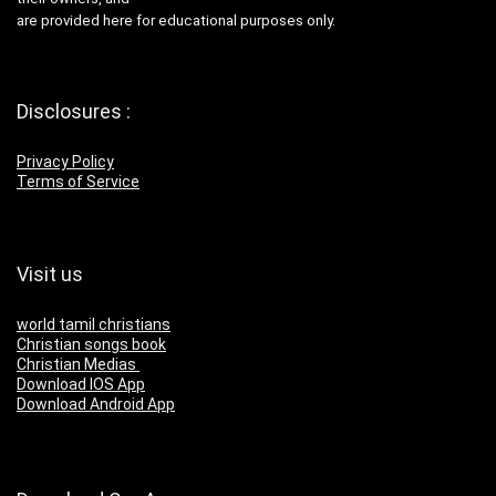
are provided here for educational purposes only.
Disclosures :
Privacy Policy
Terms of Service
Visit us
world tamil christians
Christian songs book
Christian Medias
Download IOS App
Download Android App