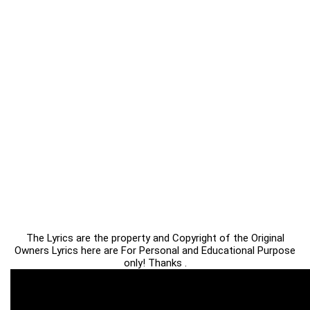
The Lyrics are the property and Copyright of the Original
Owners Lyrics here are For Personal and Educational Purpose
only! Thanks .