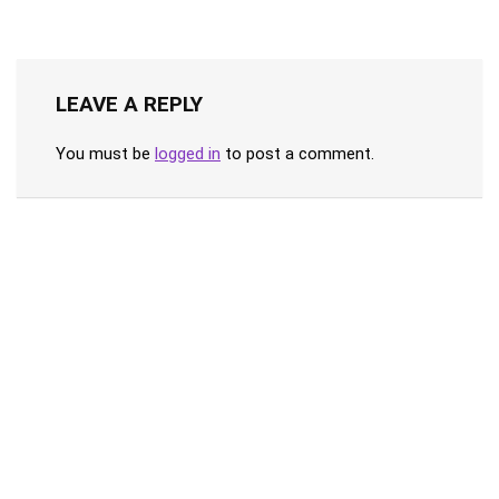
LEAVE A REPLY
You must be
logged in
to post a comment.