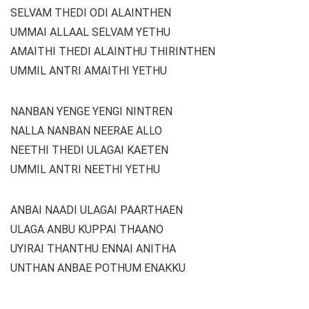
SELVAM THEDI ODI ALAINTHEN
UMMAI ALLAAL SELVAM YETHU
AMAITHI THEDI ALAINTHU THIRINTHEN
UMMIL ANTRI AMAITHI YETHU
NANBAN YENGE YENGI NINTREN
NALLA NANBAN NEERAE ALLO
NEETHI THEDI ULAGAI KAETEN
UMMIL ANTRI NEETHI YETHU
ANBAI NAADI ULAGAI PAARTHAEN
ULAGA ANBU KUPPAI THAANO
UYIRAI THANTHU ENNAI ANITHA
UNTHAN ANBAE POTHUM ENAKKU