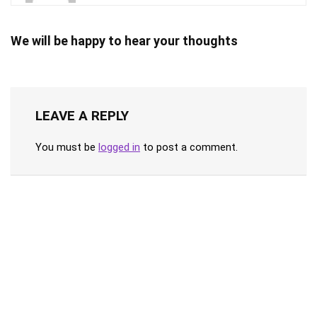
We will be happy to hear your thoughts
LEAVE A REPLY
You must be
logged in
to post a comment.