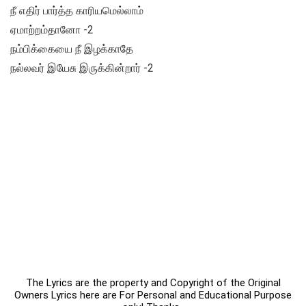
நீ எதிர் பார்த்த காரியமெல்லாம்
ஏமாற்றம்தானோ -2
நம்பிக்கையை நீ இழக்காதே
நல்லவர் இயேசு இருக்கின்றார் -2
The Lyrics are the property and Copyright of the Original
Owners Lyrics here are For Personal and Educational Purpose