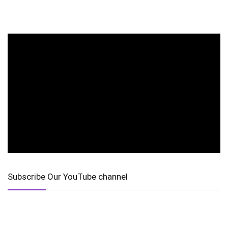
Subscribe Our YouTube channel