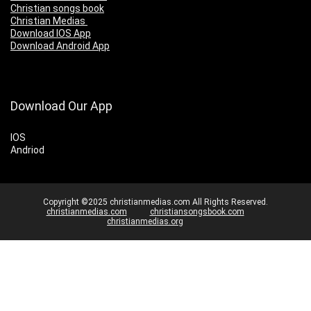
Christian songs book
Christian Medias
Download IOS App
Download Android App
Download Our App
IOS
Andriod
Copyright ©2025 christianmedias.com All Rights Reserved.
christianmedias.com
christiansongsbook.com
christianmedias.org