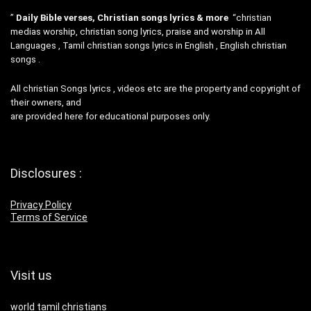
”
Daily Bible verses, Christian songs lyrics & more
“christian
medias worship, christian song lyrics, praise and worship in All
Languages , Tamil christian songs lyrics in English , English christian
songs .
All christian Songs lyrics , videos etc are the property and copyright of
their owners, and
are provided here for educational purposes only.
Disclosures :
Privacy Policy
Terms of Service
Visit us
world tamil christians