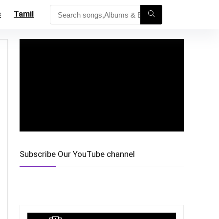
s
Tamil
Subscribe Our YouTube channel