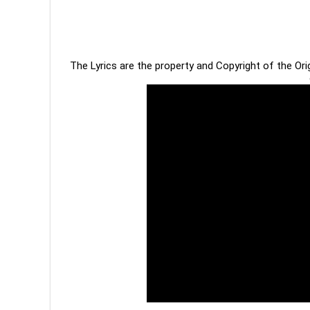
The Lyrics are the property and Copyright of the Or