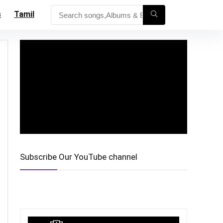
s
Tamil
Subscribe Our YouTube channel