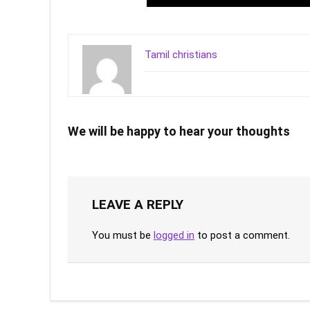
Tamil christians
We will be happy to hear your thoughts
LEAVE A REPLY
You must be
logged in
to post a comment.