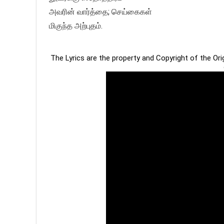
அவரின் வார்த்தை; செய்கைகள்
மிகுந்த அற்புதம்.
The Lyrics are the property and Copyright of the Or