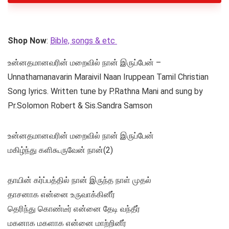
Shop Now
:
Bible, songs & etc
உன்னதமானவரின் மறைவில் நான் இருப்பேன் –
Unnathamanavarin Maraivil Naan Iruppean Tamil Christian
Song lyrics. Written tune by P.Rathna Mani and sung by
Pr.Solomon Robert & Sis.Sandra Samson
உன்னதமானவரின் மறைவில் நான் இருப்பேன்
மகிழ்ந்து களிகூருவேன் நான்(2)
தாயின் கர்ப்பத்தில் நான் இருந்த நாள் முதல்
தாசனாக என்னை உருவாக்கினீர்
தெரிந்து கொண்டீர் என்னை தேடி வந்தீர்
மகனாக மகளாக என்னை மாற்றினீர்