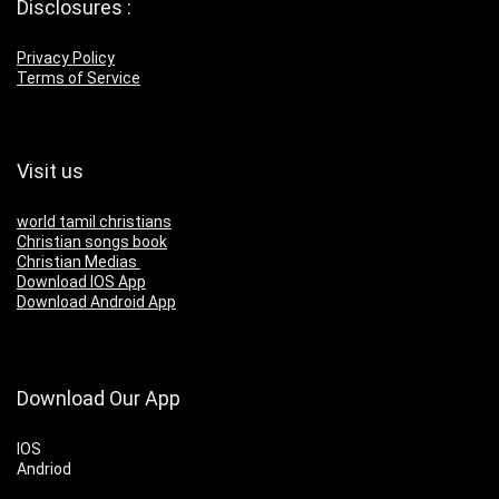
Disclosures :
Privacy Policy
Terms of Service
Visit us
world tamil christians
Christian songs book
Christian Medias
Download IOS App
Download Android App
Download Our App
IOS
Andriod