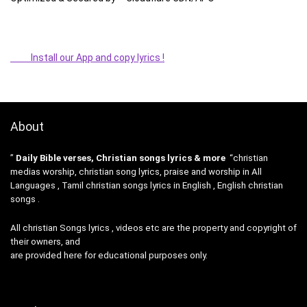
Install our App and copy lyrics !
About
”
Daily Bible verses, Christian songs lyrics & more
“christian
medias worship, christian song lyrics, praise and worship in All
Languages , Tamil christian songs lyrics in English , English christian
songs .
All christian Songs lyrics , videos etc are the property and copyright of
their owners, and
are provided here for educational purposes only.