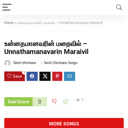
Home
»
உன்னதமானவரின் மறைவில் – Unnathamanavarin Maraivil
உன்னதமானவரின் மறைவில் –
Unnathamanavarin Maraivil
Tamil christians
Tamil Christians Songs
0
Save
9
0
Deal Score
MORE SONGS