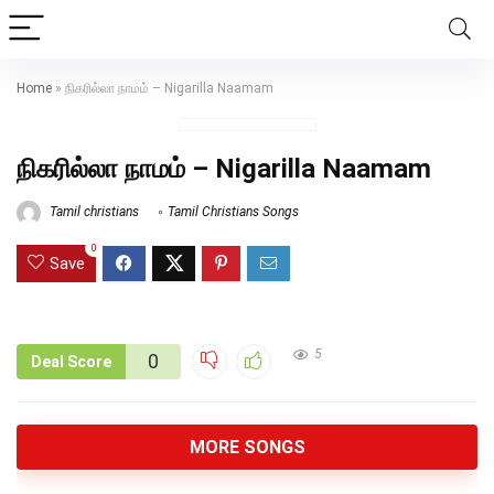
Home
»
நிகரில்லா நாமம் – Nigarilla Naamam
நிகரில்லா நாமம் – Nigarilla Naamam
Tamil christians
Tamil Christians Songs
0
Save
5
0
Deal Score
MORE SONGS