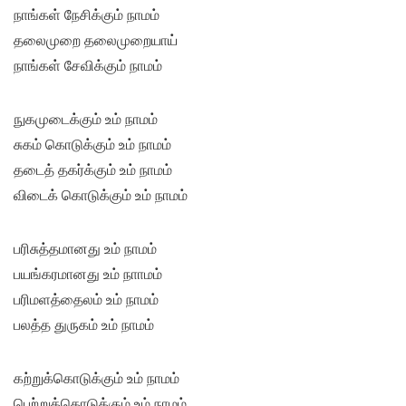
நாங்கள் நேசிக்கும் நாமம்
தலைமுறை தலைமுறையாய்
நாங்கள் சேவிக்கும் நாமம்
நுகமுடைக்கும் உம் நாமம்
சுகம் கொடுக்கும் உம் நாமம்
தடைத் தகர்க்கும் உம் நாமம்
விடைக் கொடுக்கும் உம் நாமம்
பரிசுத்தமானது உம் நாமம்
பயங்கரமானது உம் நாாமம்
பரிமளத்தைலம் உம் நாமம்
பலத்த துருகம் உம் நாமம்
கற்றுக்கொடுக்கும் உம் நாமம்
பெற்றுக்கொடுக்கும் உம் நாமம்