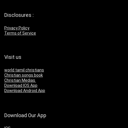
Disclosures :
Privacy Policy
Terms of Service
Visit us
world tamil christians
Christian songs book
Christian Medias
Download IOS App
Download Android App
Download Our App