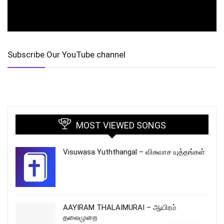
Subscribe Our YouTube channel
MOST VIEWED SONGS
Visuwasa Yuththangal – விசுவாச யுத்தங்கள்
AAYIRAM THALAIMURAI – ஆயிரம்
தலைமுறை