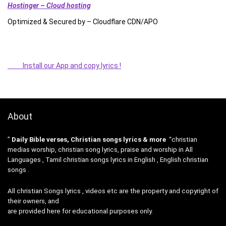
Hostinger – Cloud hosting
Optimized & Secured by – Cloudflare CDN/APO
Install our App and copy lyrics !
About
”
Daily Bible verses, Christian songs lyrics & more
“christian
medias worship, christian song lyrics, praise and worship in All
Languages , Tamil christian songs lyrics in English , English christian
songs .
All christian Songs lyrics , videos etc are the property and copyright of
their owners, and
are provided here for educational purposes only.