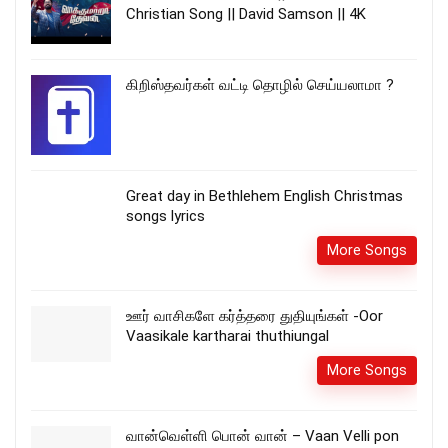
Christian Song || David Samson || 4K
கிறிஸ்தவர்கள் வட்டி தொழில் செய்யலாமா ?
Great day in Bethlehem English Christmas
songs lyrics
More Songs
ஊர் வாசிகளே கர்த்தரை துதியுங்கள் -Oor
Vaasikale kartharai thuthiungal
More Songs
வான்வெள்ளி பொன் வான் – Vaan Velli pon