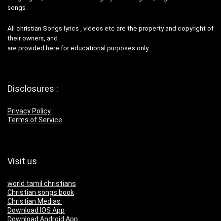
songs .
All christian Songs lyrics , videos etc are the property and copyright of
their owners, and
are provided here for educational purposes only.
Disclosures :
Privacy Policy
Terms of Service
Visit us
world tamil christians
Christian songs book
Christian Medias
Download IOS App
Download Android App