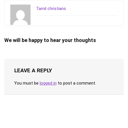
Tamil christians
We will be happy to hear your thoughts
LEAVE A REPLY
You must be
logged in
to post a comment.