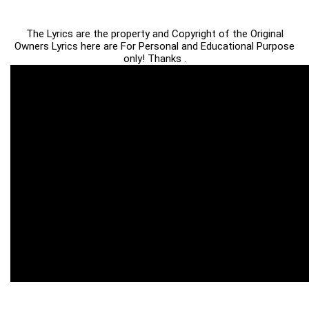
The Lyrics are the property and Copyright of the Original
Owners Lyrics here are For Personal and Educational Purpose
only! Thanks .