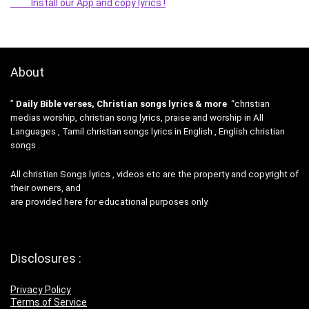
Install our App and copy lyrics !
About
”
Daily Bible verses, Christian songs lyrics & more
“christian
medias worship, christian song lyrics, praise and worship in All
Languages , Tamil christian songs lyrics in English , English christian
songs .
All christian Songs lyrics , videos etc are the property and copyright of
their owners, and
are provided here for educational purposes only.
Disclosures :
Privacy Policy
Terms of Service