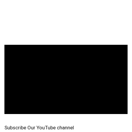
Subscribe Our YouTube channel