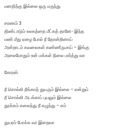
மனதிற்கு இல்லை ஒரு மருந்து
சரணம் 3:
திண்டாடும் உலகத்தை மீட்கத் தானே- இந்த
மண் மீது ஏழை போல் நீ தோன்றினாய்
அன்றாடம் கவலைகள் கண்ணீருமாய் – இங்கு
அலைமோதும் உன் மக்கள் நிலை பார்த்து வா
கோரஸ்:
நீ சொல்லி நீங்காத் துயரும் இல்லை – என்றும்
நீ சொல்லி அடங்காப் புயலும் இல்லை
தூக்கம் கலைந்து நீ எழுந்து – எம்
துயரம் போக்க வா இறைவா