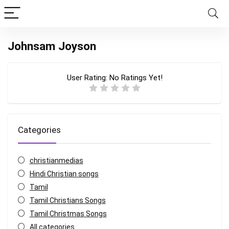
Johnsam Joyson
User Rating:
No Ratings Yet!
Categories
christianmedias
Hindi Christian songs
Tamil
Tamil Christians Songs
Tamil Christmas Songs
All categories