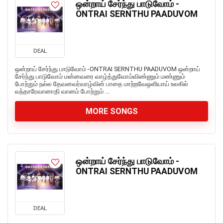
ஒன்றாய் சேர்ந்து பாடுவோம் -
ONTRAI SERNTHU PAADUVOM
DEAL
ஒன்றாய் சேர்ந்து பாடுவோம் -ONTRAI SERNTHU PAADUVOM ஒன்றாய்
சேர்ந்து பாடுவோம் மன்னவரை வாழ்த்துவோம்விண்ணும் மண்ணும்
போற்றும் நல்ல தேவனவர்வாழ்வின் பாதை மாற்றவேஒளியாய் உலகில்
வந்தாரேவானாதி வானம் போற்றும் ...
MORE SONGS
ஒன்றாய் சேர்ந்து பாடுவோம் -
ONTRAI SERNTHU PAADUVOM
DEAL