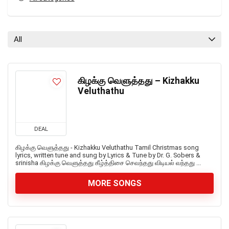
All
கிழக்கு வெளுத்தது – Kizhakku
Veluthathu
DEAL
கிழக்கு வெளுத்தது - Kizhakku Veluthathu Tamil Christmas song
lyrics, written tune and sung by Lyrics & Tune by Dr. G. Sobers &
srinisha கிழக்கு வெளுத்தது கீழ்த்திசை செவந்தது விடியல் வந்தது ...
MORE SONGS