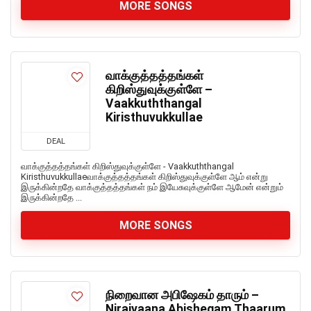
MORE SONGS
வாக்குத்தத்தங்கள்
கிறிஸ்துவுக்குள்ளே –
Vaakkuththangal
Kiristhuvukkullae
DEAL
வாக்குத்தத்தங்கள் கிறிஸ்துவுக்குள்ளே - Vaakkuththangal
Kiristhuvukkullaeவாக்குத்தத்தங்கள் கிறிஸ்துவுக்குள்ளே ஆம் என்று
இருக்கின்றதே வாக்குத்தத்தங்கள் நம் இயேசுவுக்குள்ளே ஆமேன் என்றும்
இருக்கின்றதே ...
MORE SONGS
நிறைவான அபிஷேகம் தாரும் –
Niraivaana Abishegam Thaarum