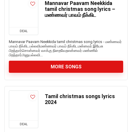
Mannavar Paavam Neekkida
tamil christmas song lyrics –
மண்ணவர் பாவம் நீக்கிட
DEAL
Mannavar Paavam Neekkida tamil christmas song lyrics - மண்ணவர்
பாவம் நீக்கிடபல்லவிமண்ணவர் பாவம் நீக்கிடமன்னவர் இயேசு
பிறந்தார்சொன்னவர் வாக்கு நிறைவேறஎன்னவர் மண்ணில்
பிறந்தார்அனுபல்லவி...
MORE SONGS
Tamil christmas songs lyrics
2024
DEAL