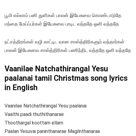
பூமி எல்லாம் பனி துளிகள் பாலன் இயேசுவை கொண்டாடுதே
மந்தை மேய்ப்பர்கள் இயேசுவை பாடிட வந்ததே ஒளி வந்ததே
நட்சத்திரங்கள் வழி காட்டிட வான சாஸ்த்திரிகளும் வந்தார்கள்
பாலன் இயேசுவை சாஸ்த்திரிகள் பணிந்திட வந்ததே ஒளி வந்ததே
Vaanilae Natchathirangal Yesu
paalanai tamil Christmas song lyrics
in English
Vaanilae Natchathirangal Yesu paalanai
Vaalthi paadi thuthithanarae
Thoothargal koottam ellam
Paalan Yesuvai paninthanarae Magilnthanarae