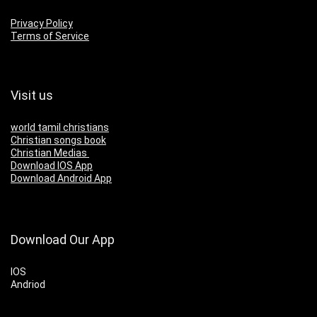
Privacy Policy
Terms of Service
Visit us
world tamil christians
Christian songs book
Christian Medias
Download IOS App
Download Android App
Download Our App
IOS
Andriod