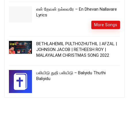
என் தேவன் நல்லவரே – En Dhevan Nallavare
Lyrics
More Songs
BETHLAHEMIL PULTHOZHUTHIL | AFZAL |
JOHNSON JACOB | RETHEESH ROY |
MALAYALAM CHRISTMAS SONG 2022
பலியிடு துதி பலியிடு – Baliyidu Thuthi
Baliyidu