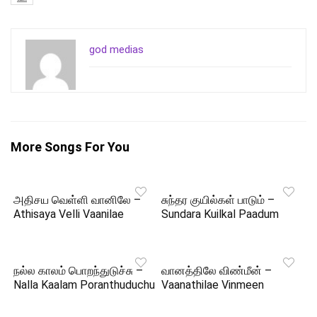
god medias
More Songs For You
அதிசய வெள்ளி வானிலே –
சுந்தர குயில்கள் பாடும் –
Athisaya Velli Vaanilae
Sundara Kuilkal Paadum
நல்ல காலம் பொறந்துடுச்சு –
வானத்திலே விண்மீன் –
Nalla Kaalam Poranthuduchu
Vaanathilae Vinmeen