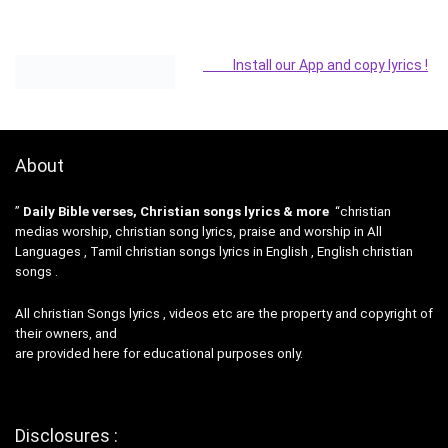
Install our App and copy lyrics !
About
”
Daily Bible verses, Christian songs lyrics & more
“christian
medias worship, christian song lyrics, praise and worship in All
Languages , Tamil christian songs lyrics in English , English christian
songs .
All christian Songs lyrics , videos etc are the property and copyright of
their owners, and
are provided here for educational purposes only.
Disclosures :